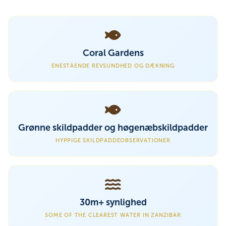
Coral Gardens
ENESTÅENDE REVSUNDHED OG DÆKNING
Grønne skildpadder og høgenæbskildpadder
HYPPIGE SKILDPADDEOBSERVATIONER
30m+ synlighed
SOME OF THE CLEAREST WATER IN ZANZIBAR