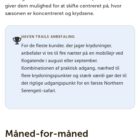
giver dem mulighed for at skifte centreret på, hvor
sæsonen er koncentreret og krydsene.
HAVEN TRAILS ANBEFALING
For de fleste kunder, der jager krydsninger,
anbefaler vi tre til fire nætter på en mobillejr ved
Kogatende i august eller september.
Kombinationen af ​​praktisk adgang, nærhed til
flere krydsningspunkter og stærk værdi gør det til
det rigtige udgangspunkt for en første Northern
Serengeti-safari.
Måned-for-måned