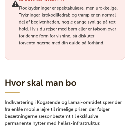
Flodkrydsninger er spektakulære, men urokkelige.
Trykninger, krokodilledrab og tramp er en normal
del af begivenheden, nogle gange synlige på tæt
hold. Hvis du rejser med børn eller er følsom over
for denne form for visning, så diskuter
forventningerne med din guide på forhånd.
Hvor skal man bo
Indkvartering i Kogatende og Lamai-området spænder
fra enkle mobile lejre til rimelige priser, der følger
besætningerne sæsonbestemt til eksklusive
permanente hytter med helårs-infrastruktur.