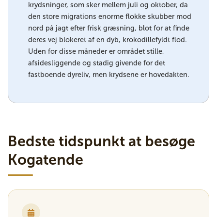
krydsninger, som sker mellem juli og oktober, da
den store migrations enorme flokke skubber mod
nord på jagt efter frisk græsning, blot for at finde
deres vej blokeret af en dyb, krokodillefyldt flod.
Uden for disse måneder er området stille,
afsidesliggende og stadig givende for det
fastboende dyreliv, men krydsene er hovedakten.
Bedste tidspunkt at besøge
Kogatende