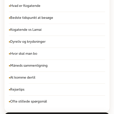
Hvad er Kogatende
Bedste tidspunkt at besøge
Kogatende vs Lamai
Dyreliv og krydsninger
Hvor skal man bo
Måneds sammenligning
At komme dertil
Rejsetips
Ofte stillede spørgsmål