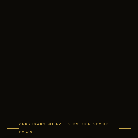
ZANZIBARS ØHAV · 5 KM FRA STONE
TOWN