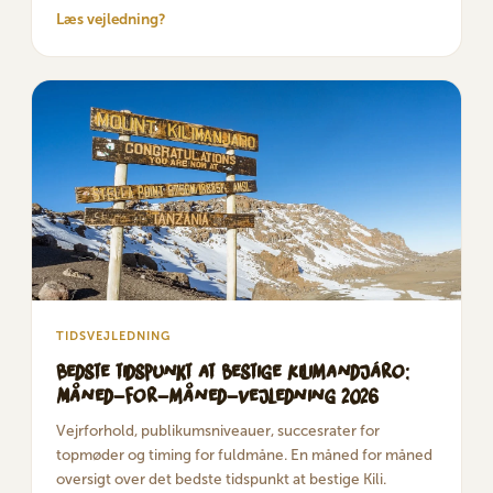
Læs vejledning?
TIDSVEJLEDNING
Bedste tidspunkt at bestige Kilimandjáro:
Måned-for-måned-vejledning 2026
Vejrforhold, publikumsniveauer, succesrater for
topmøder og timing for fuldmåne. En måned for måned
oversigt over det bedste tidspunkt at bestige Kili.