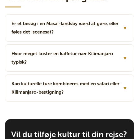
Er et besøg i en Masai-landsby værd at gøre, eller
▼
føles det iscenesat?
Hvor meget koster en kaffetur nær Kilimanjaro
▼
typisk?
Kan kulturelle ture kombineres med en safari eller
▼
Kilimanjaro-bestigning?
Vil du tilføje kultur til din rejse?