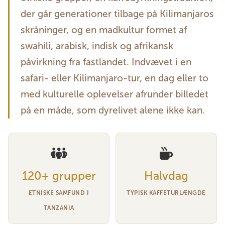
der går generationer tilbage på Kilimanjaros
skråninger, og en madkultur formet af
swahili, arabisk, indisk og afrikansk
påvirkning fra fastlandet. Indvævet i en
safari- eller Kilimanjaro-tur, en dag eller to
med kulturelle oplevelser afrunder billedet
på en måde, som dyrelivet alene ikke kan.
120+ grupper
Halvdag
ETNISKE SAMFUND I
TYPISK KAFFETURLÆNGDE
TANZANIA