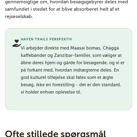
gennemsigtige om, hvordan besøgsgebyrer deles med
samfundet i stedet for at blive absorberet helt af et
rejseselskab.
HAVEN TRAILS PERSPEKTIV
Vi arbejder direkte med Maasai bomas, Chagga
kaffebønder og Zanzibar-familier, som vælger at
åbne deres hjem og gårde for besøgende, og vi er
på forkant med, hvordan indtægterne deles. En
god kulturel tilføjelse skal føles som et ægte
besøg, ikke en forestilling - det er den standard,
vi holder enhver oplevelse til.
Ofte stillede spørgsmål