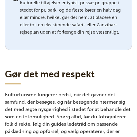
Kulturelle tilføjelser er typisk prissat pr. gruppe i
stedet for pr. park, og de fleste kører en halv dag
eller mindre, hvilket gør det nemt at placere en
eller to i en eksisterende safari- eller Zanzibar-
rejseplan uden at forlænge din rejse væsentligt.
Gør det med respekt
Kulturturisme fungerer bedst, når det gavner det
samfund, der besøges, og når besøgende nærmer sig
det med ægte nysgerrighed i stedet for at behandle det
som en fotomulighed. Spørg altid, før du fotograferer
folk direkte, følg din guides ledetråd om passende
påklædning og opførsel, og vælg operatører, der er