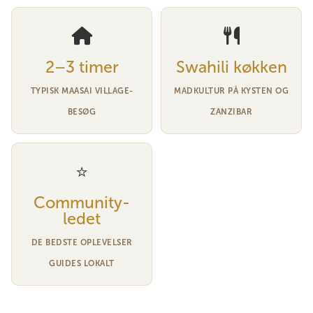
2–3 timer
Swahili køkken
TYPISK MAASAI VILLAGE-
MADKULTUR PÅ KYSTEN OG
BESØG
ZANZIBAR
⭐
Community-
ledet
DE BEDSTE OPLEVELSER
GUIDES LOKALT