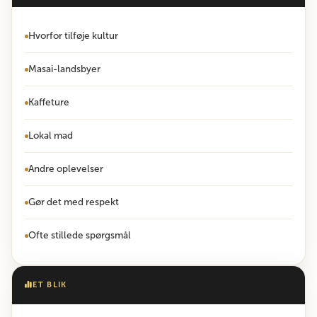
Hvorfor tilføje kultur
Masai-landsbyer
Kaffeture
Lokal mad
Andre oplevelser
Gør det med respekt
Ofte stillede spørgsmål
ET BLIK