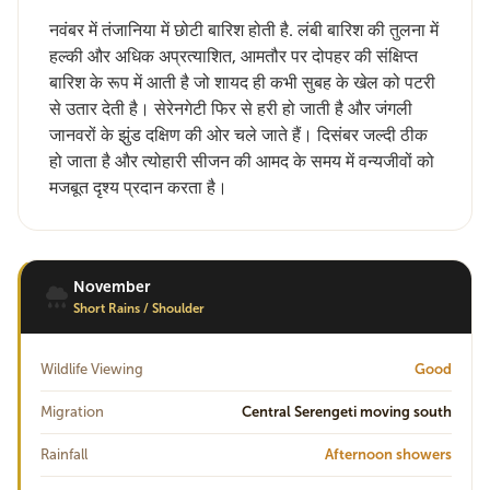
नवंबर में तंजानिया में छोटी बारिश होती है. लंबी बारिश की तुलना में
हल्की और अधिक अप्रत्याशित, आमतौर पर दोपहर की संक्षिप्त
बारिश के रूप में आती है जो शायद ही कभी सुबह के खेल को पटरी
से उतार देती है। सेरेनगेटी फिर से हरी हो जाती है और जंगली
जानवरों के झुंड दक्षिण की ओर चले जाते हैं। दिसंबर जल्दी ठीक
हो जाता है और त्योहारी सीजन की आमद के समय में वन्यजीवों को
मजबूत दृश्य प्रदान करता है।
November
Short Rains / Shoulder
Wildlife Viewing
Good
Migration
Central Serengeti moving south
Rainfall
Afternoon showers