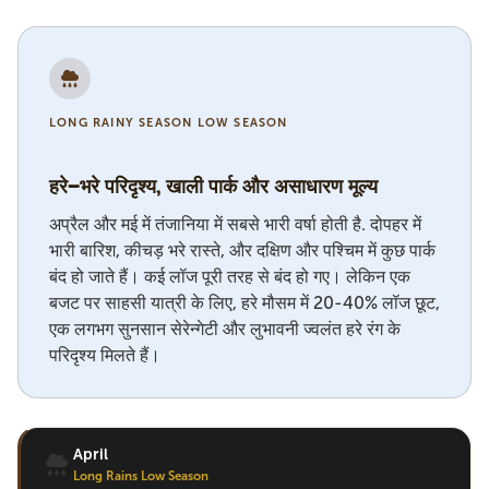
LONG RAINY SEASON LOW SEASON
हरे-भरे परिदृश्य, खाली पार्क और असाधारण मूल्य
अप्रैल और मई में तंजानिया में सबसे भारी वर्षा होती है. दोपहर में
भारी बारिश, कीचड़ भरे रास्ते, और दक्षिण और पश्चिम में कुछ पार्क
बंद हो जाते हैं। कई लॉज पूरी तरह से बंद हो गए। लेकिन एक
बजट पर साहसी यात्री के लिए, हरे मौसम में 20-40% लॉज छूट,
एक लगभग सुनसान सेरेन्गेटी और लुभावनी ज्वलंत हरे रंग के
परिदृश्य मिलते हैं।
April
Long Rains Low Season