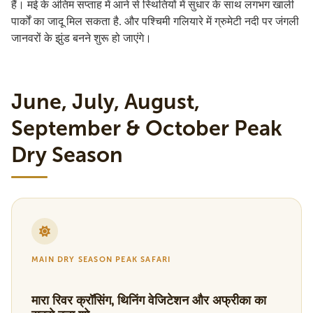
हैं। मई के अंतिम सप्ताह में आने से स्थितियों में सुधार के साथ लगभग खाली
पार्कों का जादू मिल सकता है. और पश्चिमी गलियारे में ग्रुमेटी नदी पर जंगली
जानवरों के झुंड बनने शुरू हो जाएंगे।
June, July, August,
September & October Peak
Dry Season
MAIN DRY SEASON PEAK SAFARI
मारा रिवर क्रॉसिंग, थिनिंग वेजिटेशन और अफ्रीका का