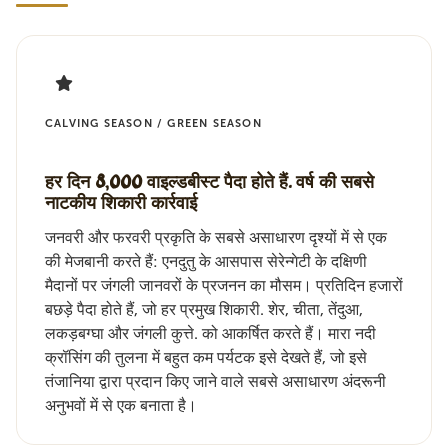
CALVING SEASON / GREEN SEASON
हर दिन 8,000 वाइल्डबीस्ट पैदा होते हैं. वर्ष की सबसे
नाटकीय शिकारी कार्रवाई
जनवरी और फरवरी प्रकृति के सबसे असाधारण दृश्यों में से एक
की मेजबानी करते हैं: एनदुतु के आसपास सेरेन्गेटी के दक्षिणी
मैदानों पर जंगली जानवरों के प्रजनन का मौसम। प्रतिदिन हजारों
बछड़े पैदा होते हैं, जो हर प्रमुख शिकारी. शेर, चीता, तेंदुआ,
लकड़बग्घा और जंगली कुत्ते. को आकर्षित करते हैं। मारा नदी
क्रॉसिंग की तुलना में बहुत कम पर्यटक इसे देखते हैं, जो इसे
तंजानिया द्वारा प्रदान किए जाने वाले सबसे असाधारण अंदरूनी
अनुभवों में से एक बनाता है।