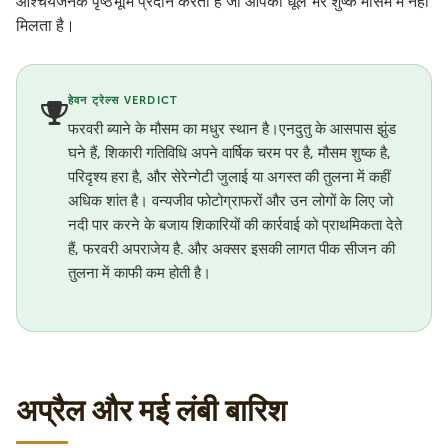
आश्चर्यजनक पृष्ठभूमि प्रदान करता है जो आपको धूल भरे शुष्क मौसम में नहीं
मिलता है।
हेवन ट्रेल्स VERDICT
फरवरी ब्याने के मौसम का मधुर स्थान है।एनदुतु के आसपास झुंड
घने हैं, शिकारी गतिविधि अपने वार्षिक चरम पर है, मौसम शुष्क है,
परिदृश्य हरा है, और सेरेन्गेटी जुलाई या अगस्त की तुलना में कहीं
अधिक शांत है। वन्यजीव फोटोग्राफरों और उन लोगों के लिए जो
नदी पार करने के बजाय शिकारियों की कार्रवाई को प्राथमिकता देते
हैं, फरवरी अपराजेय है. और अक्सर इसकी लागत पीक सीजन की
तुलना में काफी कम होती है।
अप्रैल और मई लंबी बारिश