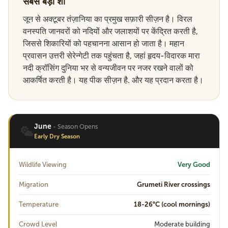
सबसे बड़ा शो
जून से अक्टूबर तंज़ानिया का प्रमुख सफ़ारी सीज़न है। विरल
वनस्पति जानवरों को नदियों और जलाशयों पर केंद्रित करती है,
जिससे शिकारियों को पहचानना आसान हो जाता है। महान
प्रवासन उत्तरी सेरेन्गेटी तक पहुंचता है, जहां हृदय-विदारक मारा
नदी क्रॉसिंग दुनिया भर से वन्यजीवन पर नजर रखने वालों को
आकर्षित करती है। यह पीक सीज़न है. और यह प्रदान करता है।
June
- Season Opens
Early Dry Season
Wildlife Viewing
Very Good
Migration
Grumeti River crossings
Temperature
18-26°C (cool mornings)
Crowd Level
Moderate building