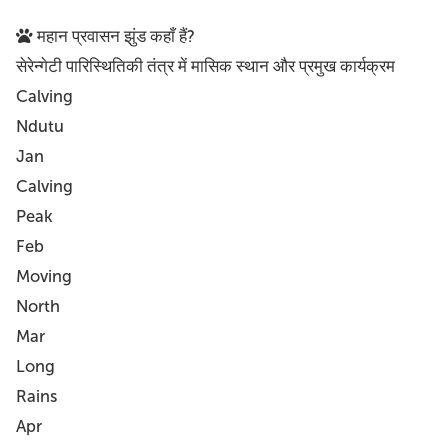
महान प्रवासन झुंड कहाँ हैं?
सेरेन्गेटी पारिस्थितिकी तंत्र में मासिक स्थान और प्रमुख कार्यक्रम
Calving
Ndutu
Jan
Calving
Peak
Feb
Moving
North
Mar
Long
Rains
Apr