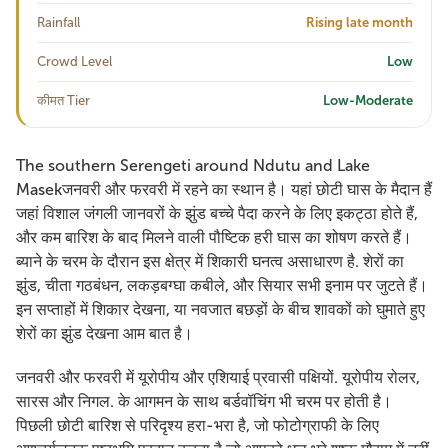
Rainfall
Rising late month
Crowd Level
Low
कीमत Tier
Low-Moderate
The southern Serengeti around Ndutu and Lake
Masekजनवरी और फरवरी में रहने का स्थान है। यहां छोटी घास के मैदान हैं
जहां विशाल जंगली जानवरों के झुंड बच्चे पैदा करने के लिए इकट्ठा होते हैं,
और कम बारिश के बाद मिलने वाली पौष्टिक हरी घास का शोषण करते हैं।
ब्याने के चरम के दौरान इस क्षेत्र में शिकारी घनत्व असाधारण है. शेरों का
झुंड, चीता गठबंधन, लकड़बग्घा कबीले, और सियार सभी इनाम पर जुटते हैं।
इन सप्ताहों में शिकार देखना, या नवजात बछड़ों के बीच शावकों को घुमाते हुए
शेरों का झुंड देखना आम बात है।
जनवरी और फरवरी में यूरोपीय और एशियाई प्रवासी पक्षियों. यूरोपीय रोलर,
सारस और निगल. के आगमन के साथ बर्डवॉचिंग भी चरम पर होती है।
पिछली छोटी बारिश से परिदृश्य हरा-भरा है, जो फोटोग्राफी के लिए