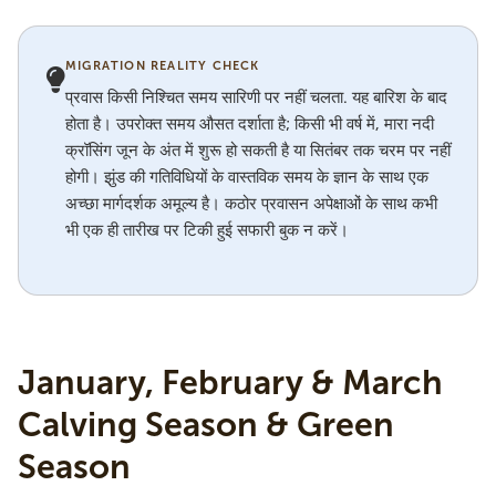
MIGRATION REALITY CHECK
प्रवास किसी निश्चित समय सारिणी पर नहीं चलता. यह बारिश के बाद
होता है। उपरोक्त समय औसत दर्शाता है; किसी भी वर्ष में, मारा नदी
क्रॉसिंग जून के अंत में शुरू हो सकती है या सितंबर तक चरम पर नहीं
होगी। झुंड की गतिविधियों के वास्तविक समय के ज्ञान के साथ एक
अच्छा मार्गदर्शक अमूल्य है। कठोर प्रवासन अपेक्षाओं के साथ कभी
भी एक ही तारीख पर टिकी हुई सफारी बुक न करें।
January, February & March
Calving Season & Green
Season