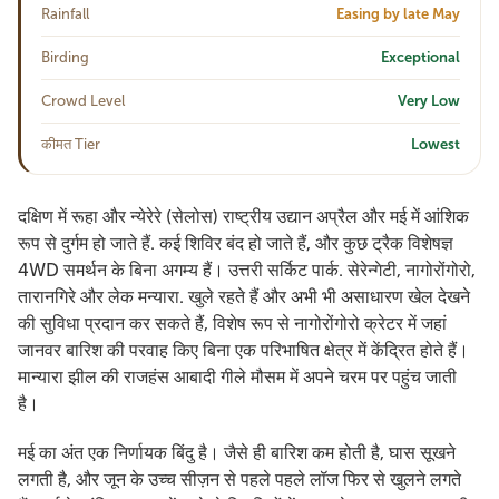
Rainfall
Easing by late May
Birding
Exceptional
Crowd Level
Very Low
कीमत Tier
Lowest
दक्षिण में रूहा और न्येरेरे (सेलोस) राष्ट्रीय उद्यान अप्रैल और मई में आंशिक
रूप से दुर्गम हो जाते हैं. कई शिविर बंद हो जाते हैं, और कुछ ट्रैक विशेषज्ञ
4WD समर्थन के बिना अगम्य हैं। उत्तरी सर्किट पार्क. सेरेन्गेटी, नागोरोंगोरो,
तारानगिरे और लेक मन्यारा. खुले रहते हैं और अभी भी असाधारण खेल देखने
की सुविधा प्रदान कर सकते हैं, विशेष रूप से नागोरोंगोरो क्रेटर में जहां
जानवर बारिश की परवाह किए बिना एक परिभाषित क्षेत्र में केंद्रित होते हैं।
मान्यारा झील की राजहंस आबादी गीले मौसम में अपने चरम पर पहुंच जाती
है।
मई का अंत एक निर्णायक बिंदु है। जैसे ही बारिश कम होती है, घास सूखने
लगती है, और जून के उच्च सीज़न से पहले पहले लॉज फिर से खुलने लगते