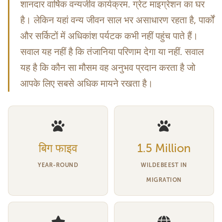
शानदार वार्षिक वन्यजीव कार्यक्रम. ग्रेट माइग्रेशन का घर
है। लेकिन यहां वन्य जीवन साल भर असाधारण रहता है, पार्कों
और सर्किटों में अधिकांश पर्यटक कभी नहीं पहुंच पाते हैं।
सवाल यह नहीं है कि तंजानिया परिणाम देगा या नहीं. सवाल
यह है कि कौन सा मौसम वह अनुभव प्रदान करता है जो
आपके लिए सबसे अधिक मायने रखता है।
बिग फाइव
1.5 Million
YEAR-ROUND
WILDEBEEST IN
MIGRATION