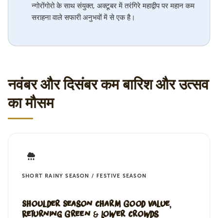
न्गोरोंगोरो के साथ संयुक्त, अक्टूबर में तरंगिरे महाद्वीप पर महान कम
सराहना वाले सफारी अनुभवों में से एक है।
नवंबर और दिसंबर कम बारिश और उत्सव
का मौसम
SHORT RAINY SEASON / FESTIVE SEASON
Shoulder Season Charm Good Value,
Returning Green & Lower Crowds