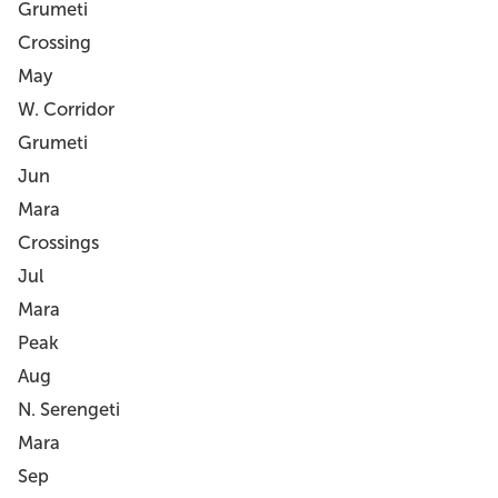
Grumeti
Crossing
May
W. Corridor
Grumeti
Jun
Mara
Crossings
Jul
Mara
Peak
Aug
N. Serengeti
Mara
Sep