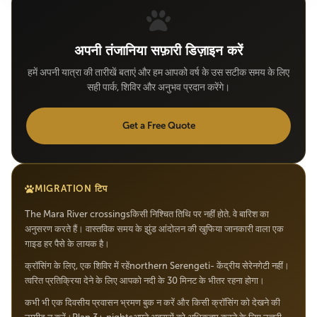
अपनी तंजानिया सफ़ारी डिज़ाइन करें
हमें अपनी यात्रा की तारीखें बताएं और हम आपको वर्ष के उस सटीक समय के लिए
सही पार्क, शिविर और अनुभव प्रदान करेंगे।
Get a Free Quote
MIGRATION टिप
The Mara River crossingsकिसी निश्चित तिथि पर नहीं होते. वे बारिश का
अनुसरण करते हैं। वास्तविक समय के झुंड आंदोलन की खुफिया जानकारी वाला एक
गाइड हर पैसे के लायक है।
क्रॉसिंग के लिए, एक शिविर में रहेंnorthern Serengeti- केंद्रीय सेरेनगेटी नहीं।
त्वरित प्रतिक्रिया देने के लिए आपको नदी के 30 मिनट के भीतर रहना होगा।
कभी भी एक दिवसीय प्रवासन भ्रमण बुक न करें और किसी क्रॉसिंग को देखने की