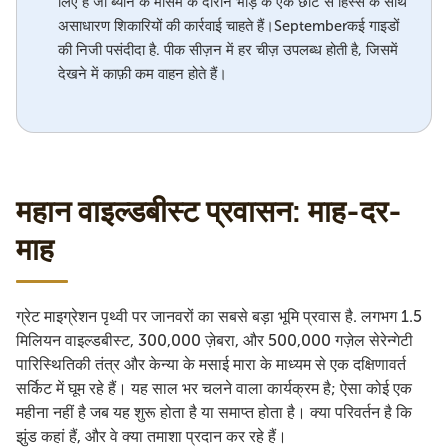
लिए है जो ब्याने के मौसम के दौरान भीड़ के एक छोटे से हिस्से के साथ
असाधारण शिकारियों की कार्रवाई चाहते हैं।Septemberकई गाइडों
की निजी पसंदीदा है. पीक सीज़न में हर चीज़ उपलब्ध होती है, जिसमें
देखने में काफ़ी कम वाहन होते हैं।
महान वाइल्डबीस्ट प्रवासन: माह-दर-
माह
ग्रेट माइग्रेशन पृथ्वी पर जानवरों का सबसे बड़ा भूमि प्रवास है. लगभग 1.5
मिलियन वाइल्डबीस्ट, 300,000 ज़ेबरा, और 500,000 गज़ेल सेरेन्गेटी
पारिस्थितिकी तंत्र और केन्या के मसाई मारा के माध्यम से एक दक्षिणावर्त
सर्किट में घूम रहे हैं। यह साल भर चलने वाला कार्यक्रम है; ऐसा कोई एक
महीना नहीं है जब यह शुरू होता है या समाप्त होता है। क्या परिवर्तन है कि
झुंड कहां हैं, और वे क्या तमाशा प्रदान कर रहे हैं।