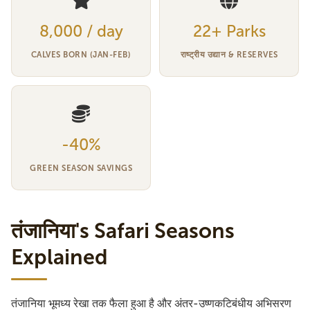
8,000 / day
22+ Parks
CALVES BORN (JAN-FEB)
राष्ट्रीय उद्यान & RESERVES
-40%
GREEN SEASON SAVINGS
तंजानिया's Safari Seasons
Explained
तंजानिया भूमध्य रेखा तक फैला हुआ है और अंतर-उष्णकटिबंधीय अभिसरण