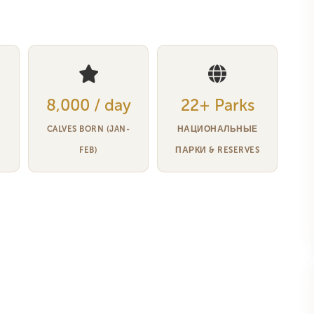
8,000 / day
22+ Parks
CALVES BORN (JAN-
НАЦИОНАЛЬНЫЕ
FEB)
ПАРКИ & RESERVES