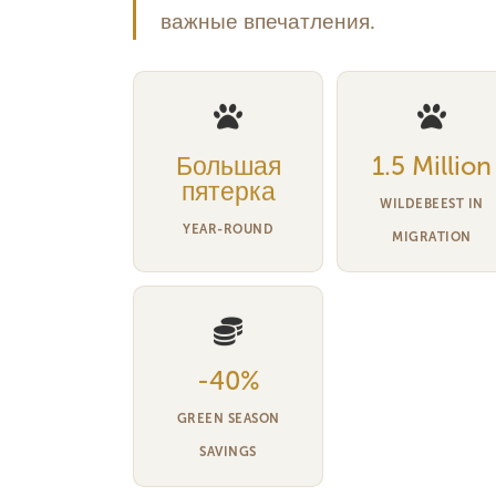
важные впечатления.
Большая
1.5 Million
пятерка
WILDEBEEST IN
YEAR-ROUND
MIGRATION
-40%
GREEN SEASON
SAVINGS