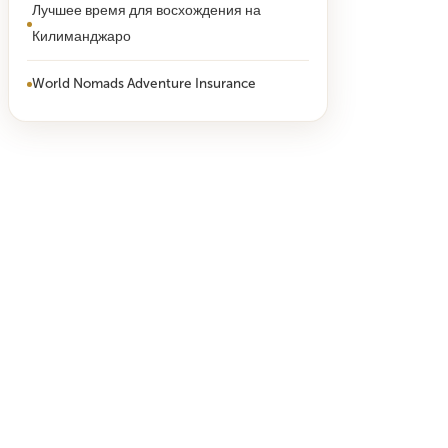
Лучшее время для восхождения на
Килиманджаро
World Nomads Adventure Insurance