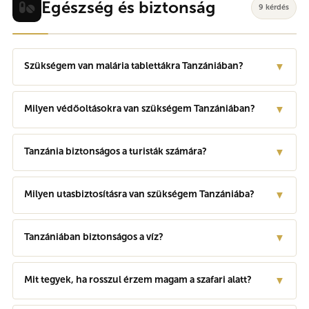
Egészség és biztonság
9 kérdés
Szükségem van malária tablettákra Tanzániában?
▼
Milyen védőoltásokra van szükségem Tanzániában?
▼
Tanzánia biztonságos a turisták számára?
▼
Milyen utasbiztosításra van szükségem Tanzániába?
▼
Tanzániában biztonságos a víz?
▼
Mit tegyek, ha rosszul érzem magam a szafari alatt?
▼