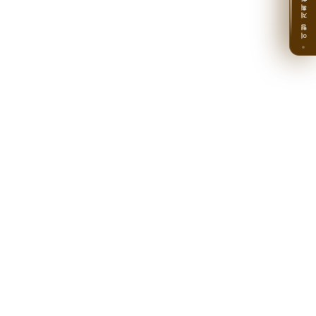
여행 계획하기