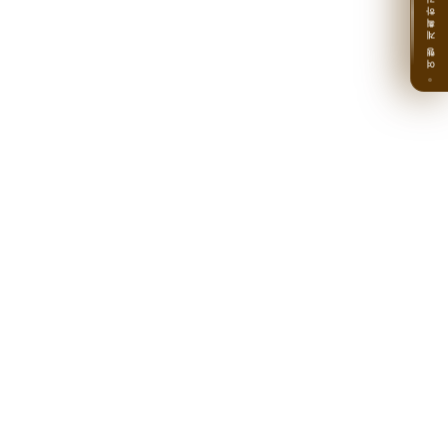
여행 계획하기