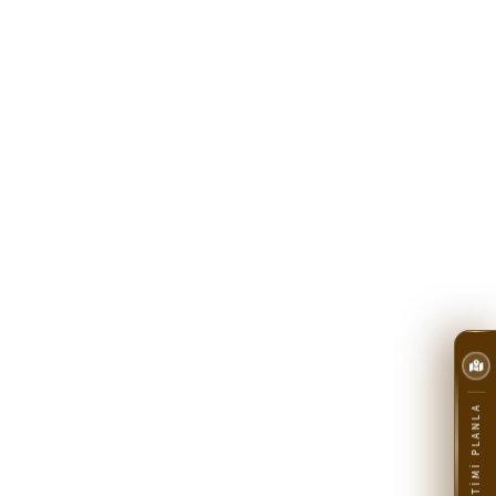
SEYAHATIMI PLANLA