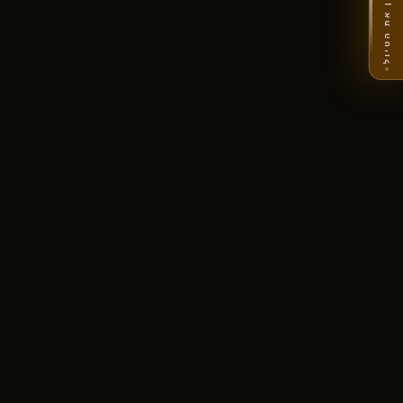
תכנן את הטיול