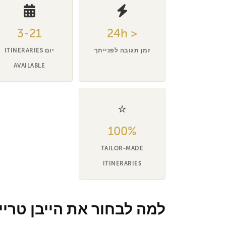
3-21
< 24h
זמן תגובה לפנייתך
יום ITINERARIES
AVAILABLE
⭐
100%
TAILOR-MADE
ITINERARIES
למה לבחור את הייבן טריי