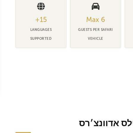
15+
Max 6
LANGUAGES
GUESTS PER SAFARI
SUPPORTED
VEHICLE
לס אדוונצ׳רס