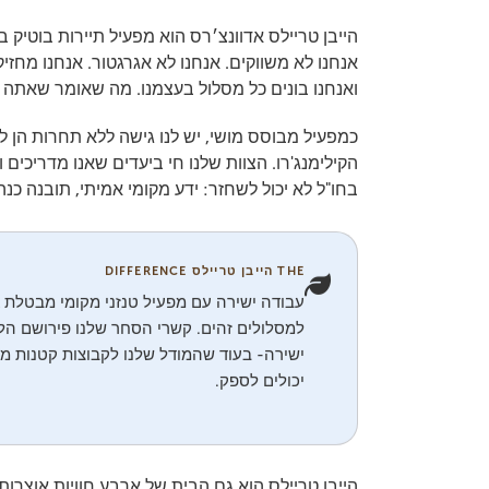
הייבן טריילס אדוונצ׳רס הוא מפעיל תיירות בוטיק 
אנחנו לא משווקים. אנחנו לא אגרגטור. אנחנו מחזי
ואנחנו בונים כל מסלול בעצמנו. מה שאומר שאתה מ
כמפעיל מבוסס מושי, יש לנו גישה ללא תחרות הן ל
הקילימנג'רו. הצוות שלנו חי ביעדים שאנו מדריכים
בחו"ל לא יכול לשחזר: ידע מקומי אמיתי, תובנה כנ
THE הייבן טריילס DIFFERENCE
למסלולים זהים. קשרי הסחר שלנו פירושם הלי
ישירה- בעוד שהמודל שלנו לקבוצות קטנות מ
יכולים לספק.