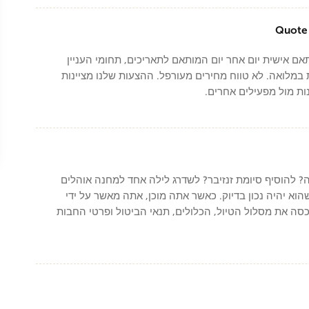
אם אישית יום אחר יום המותאם לתאריכים, תחומי העניין
מלואה. לא טווח מחירים מעורפל. ההצעות שלנו מציינות
ות מול מפעילים אחרים.
 להוסיף סיומת זנזיבר? לשדרג לילה אחד למחנה אוהלים
הוא יהיה נכון בדיוק. כאשר אתה מוכן, אתה מאשר על ידי
ה את מסלול הטיול, הכלולים, תנאי הביטול ופרטי החבות