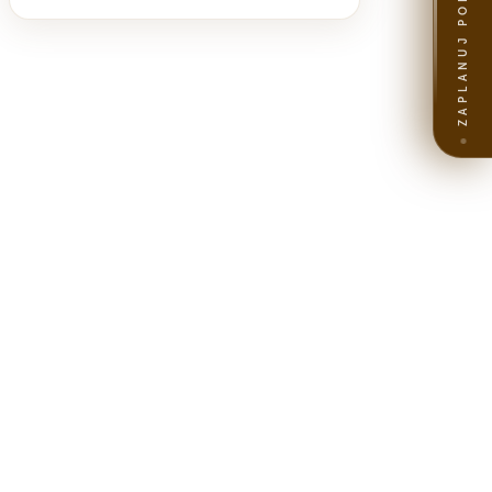
ZAPLANUJ PODRÓŻ