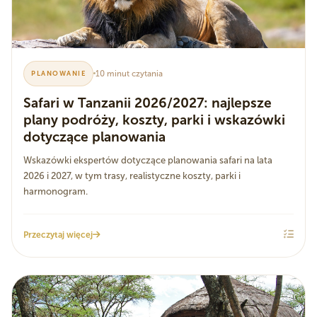
10 minut czytania
PLANOWANIE
Safari w Tanzanii 2026/2027: najlepsze
plany podróży, koszty, parki i wskazówki
dotyczące planowania
Wskazówki ekspertów dotyczące planowania safari na lata
2026 i 2027, w tym trasy, realistyczne koszty, parki i
harmonogram.
Przeczytaj więcej