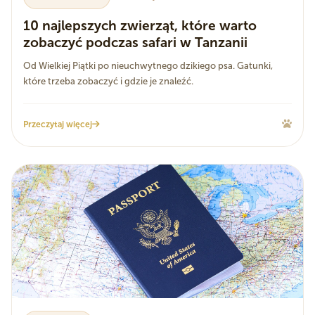
10 najlepszych zwierząt, które warto
zobaczyć podczas safari w Tanzanii
Od Wielkiej Piątki po nieuchwytnego dzikiego psa. Gatunki,
które trzeba zobaczyć i gdzie je znaleźć.
Przeczytaj więcej