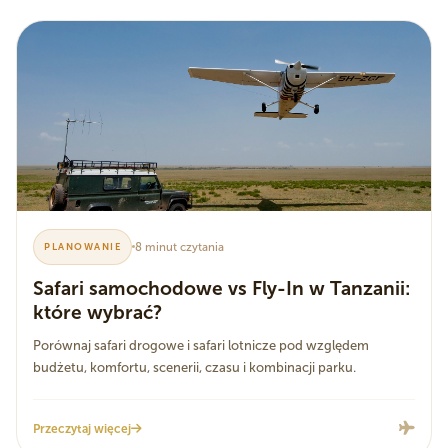
8 minut czytania
PLANOWANIE
Safari samochodowe vs Fly-In w Tanzanii:
które wybrać?
Porównaj safari drogowe i safari lotnicze pod względem
budżetu, komfortu, scenerii, czasu i kombinacji parku.
Przeczytaj więcej