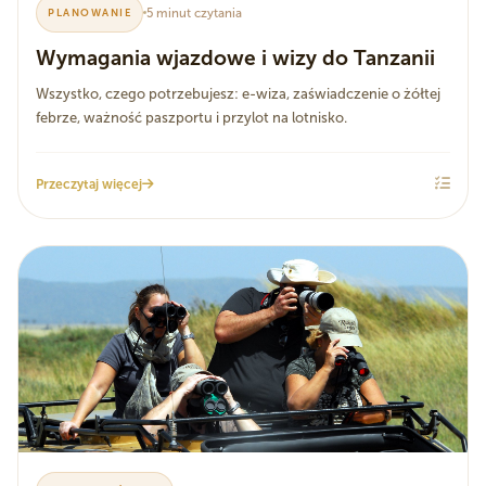
5 minut czytania
PLANOWANIE
Wymagania wjazdowe i wizy do Tanzanii
Wszystko, czego potrzebujesz: e-wiza, zaświadczenie o żółtej
febrze, ważność paszportu i przylot na lotnisko.
Przeczytaj więcej