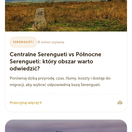
9 minut czytania
SERENGUETI
Centralne Serengueti vs Północne
Serengueti: który obszar warto
odwiedzić?
Porównaj dziką przyrodę, czas, tłumy, koszty i dostęp do
migracji, aby wybrać odpowiednią bazę Serengueti.
Przeczytaj więcej