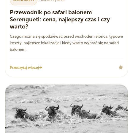
Przewodnik po safari balonem
Serengueti: cena, najlepszy czas i czy
warto?
Czego można się spodziewać przed wschodem słońca, typowe
koszty, najlepsze lokalizacje i kiedy warto wybrać się na safari
balonem.
Przeczytaj więcej