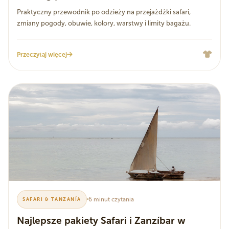
Praktyczny przewodnik po odzieży na przejażdżki safari,
zmiany pogody, obuwie, kolory, warstwy i limity bagażu.
Przeczytaj więcej
6 minut czytania
SAFARI & TANZANÍA
Najlepsze pakiety Safari i Zanzíbar w