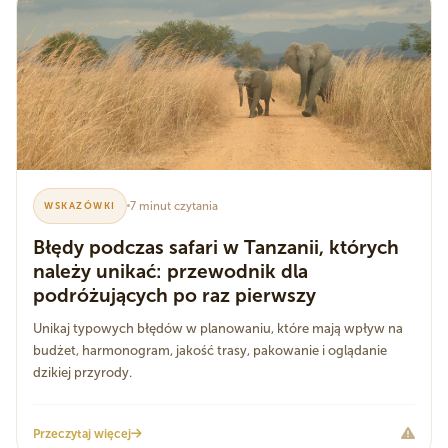
7 minut czytania
WSKAZÓWKI
Błędy podczas safari w Tanzanii, których
należy unikać: przewodnik dla
podróżujących po raz pierwszy
Unikaj typowych błędów w planowaniu, które mają wpływ na
budżet, harmonogram, jakość trasy, pakowanie i oglądanie
dzikiej przyrody.
Przeczytaj więcej