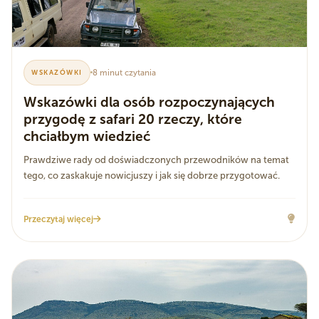
8 minut czytania
WSKAZÓWKI
Wskazówki dla osób rozpoczynających
przygodę z safari 20 rzeczy, które
chciałbym wiedzieć
Prawdziwe rady od doświadczonych przewodników na temat
tego, co zaskakuje nowicjuszy i jak się dobrze przygotować.
Przeczytaj więcej