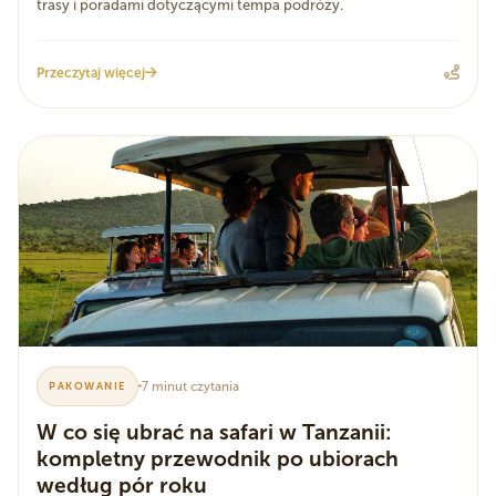
trasy i poradami dotyczącymi tempa podróży.
Przeczytaj więcej
7 minut czytania
PAKOWANIE
W co się ubrać na safari w Tanzanii:
kompletny przewodnik po ubiorach
według pór roku