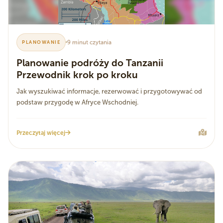
9 minut czytania
PLANOWANIE
Planowanie podróży do Tanzanii
Przewodnik krok po kroku
Jak wyszukiwać informacje, rezerwować i przygotowywać od
podstaw przygodę w Afryce Wschodniej.
Przeczytaj więcej