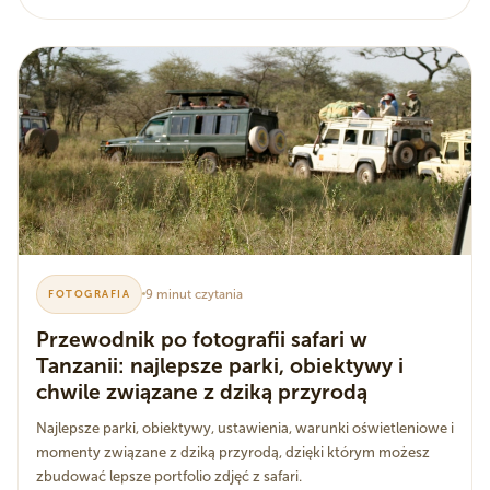
9 minut czytania
FOTOGRAFIA
Przewodnik po fotografii safari w
Tanzanii: najlepsze parki, obiektywy i
chwile związane z dziką przyrodą
Najlepsze parki, obiektywy, ustawienia, warunki oświetleniowe i
momenty związane z dziką przyrodą, dzięki którym możesz
zbudować lepsze portfolio zdjęć z safari.