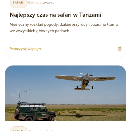
7 minut czytania
SAFARI
Najlepszy czas na safari w Tanzanii
Miesięczny rozkład pogody, dzikiej przyrody i poziomu tłumu
we wszystkich głównych parkach.
Przeczytaj więcej