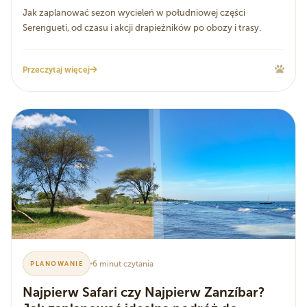
Jak zaplanować sezon wycieleń w południowej części
Serengueti, od czasu i akcji drapieżników po obozy i trasy.
Przeczytaj więcej
6 minut czytania
PLANOWANIE
Najpierw Safari czy Najpierw Zanzíbar?