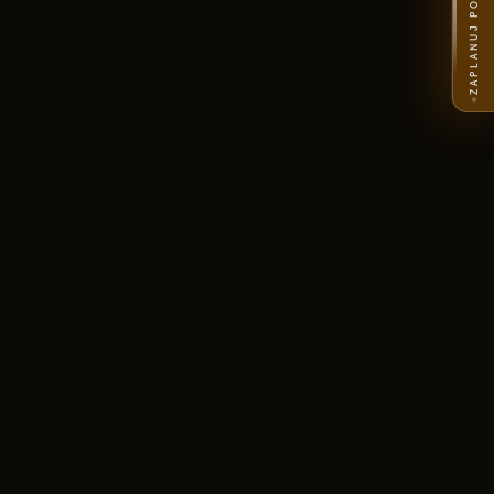
ZAPLANUJ PODRÓŻ