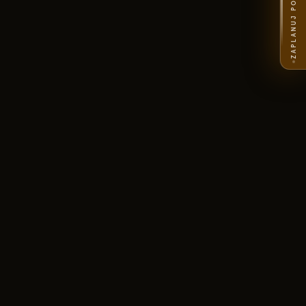
ZAPLANUJ PODRÓŻ