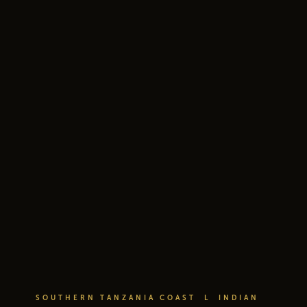
SOUTHERN TANZANIA COAST L INDIAN