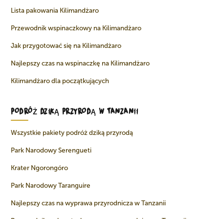
Lista pakowania Kilimandżaro
Przewodnik wspinaczkowy na Kilimandżaro
Jak przygotować się na Kilimandżaro
Najlepszy czas na wspinaczkę na Kilimandżaro
Kilimandżaro dla początkujących
PODRÓŻ DZIKĄ PRZYRODĄ W TANZANII
Wszystkie pakiety podróż dziką przyrodą
Park Narodowy Serengueti
Krater Ngorongóro
Park Narodowy Taranguire
Najlepszy czas na wyprawa przyrodnicza w Tanzanii