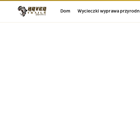
Dom
Wycieczki wyprawa przyrodn