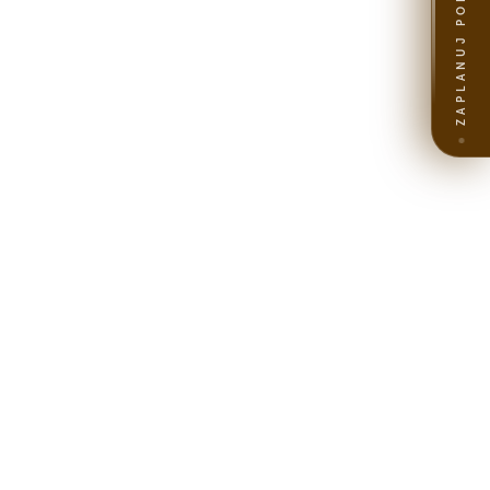
ZAPLANUJ PODRÓŻ