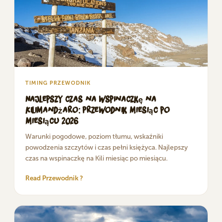
TIMING PRZEWODNIK
Najlepszy czas na wspinaczkę na
Kilimandżaro: Przewodnik miesiąc po
miesiącu 2026
Warunki pogodowe, poziom tłumu, wskaźniki
powodzenia szczytów i czas pełni księżyca. Najlepszy
czas na wspinaczkę na Kili miesiąc po miesiącu.
Read Przewodnik ?