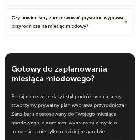
Czy powinniśmy zarezerwować prywatne wyprawa
▼
przyrodnicza na miesiąc miodowy?
Gotowy do zaplanowania
miesiąca miodowego?
Podaj nam swoje daty i styl podróżowania, a my
stworzymy prywatny plan wyprawa przyrodnicza i
Zanzibaru dostosowany do Twojego miesiąca
miodowego, z domkami wybranymi z myślą o
romansie, a nie tylko o dzikiej przyrodzie.