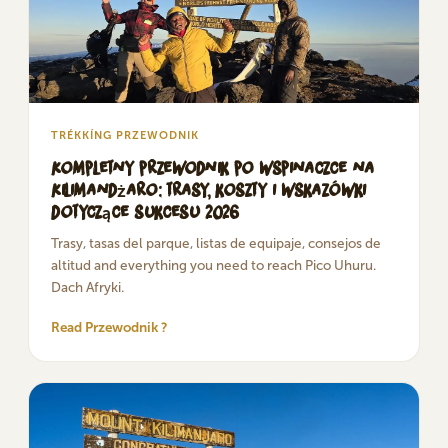
TRÉKKÍNG PRZEWODNIK
Kompletny przewodnik po wspinaczce na
Kilimandżaro: trasy, koszty i wskazówki
dotyczące sukcesu 2026
Trasy, tasas del parque, listas de equipaje, consejos de
altitud and everything you need to reach Pico Uhuru.
Dach Afryki.
Read Przewodnik ?