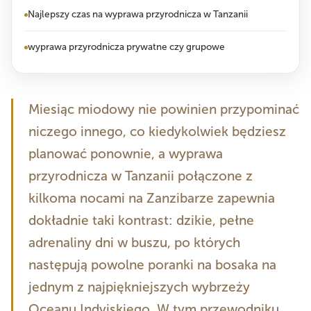
Najlepszy czas na wyprawa przyrodnicza w Tanzanii
wyprawa przyrodnicza prywatne czy grupowe
Miesiąc miodowy nie powinien przypominać
niczego innego, co kiedykolwiek będziesz
planować ponownie, a wyprawa
przyrodnicza w Tanzanii połączone z
kilkoma nocami na Zanzibarze zapewnia
dokładnie taki kontrast: dzikie, pełne
adrenaliny dni w buszu, po których
następują powolne poranki na bosaka na
jednym z najpiękniejszych wybrzeży
Oceanu Indyjskiego. W tym przewodniku