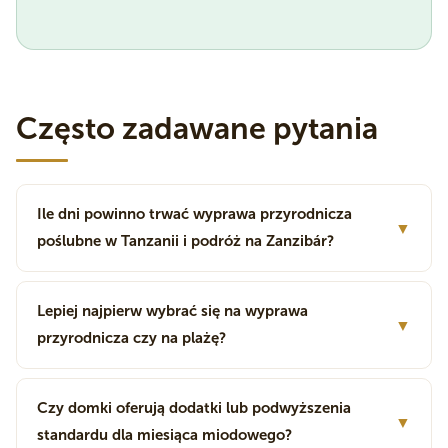
Często zadawane pytania
Ile dni powinno trwać wyprawa przyrodnicza
▼
poślubne w Tanzanii i podróż na Zanzibár?
Lepiej najpierw wybrać się na wyprawa
▼
przyrodnicza czy na plażę?
Czy domki oferują dodatki lub podwyższenia
▼
standardu dla miesiąca miodowego?