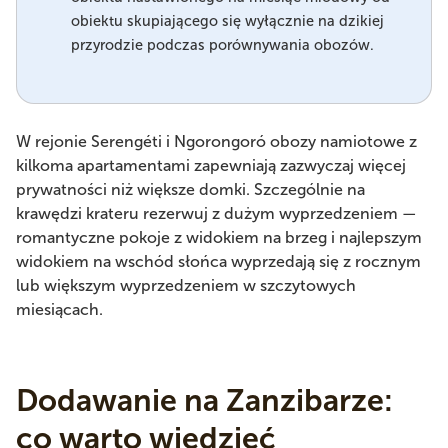
obiektu skupiającego się wyłącznie na dzikiej
przyrodzie podczas porównywania obozów.
W rejonie Serengéti i Ngorongoró obozy namiotowe z
kilkoma apartamentami zapewniają zazwyczaj więcej
prywatności niż większe domki. Szczególnie na
krawędzi krateru rezerwuj z dużym wyprzedzeniem —
romantyczne pokoje z widokiem na brzeg i najlepszym
widokiem na wschód słońca wyprzedają się z rocznym
lub większym wyprzedzeniem w szczytowych
miesiącach.
Dodawanie na Zanzibarze:
co warto wiedzieć