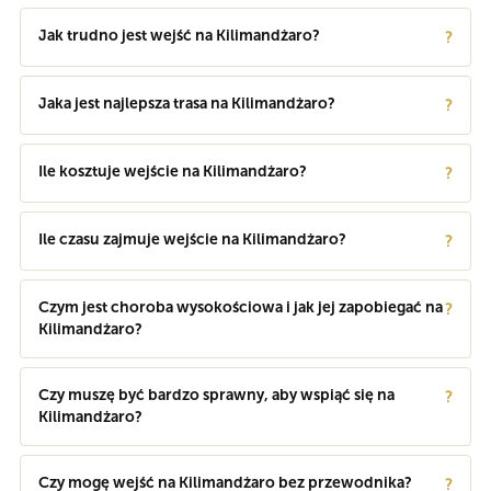
Jak trudno jest wejść na Kilimandżaro?
?
Jaka jest najlepsza trasa na Kilimandżaro?
?
Ile kosztuje wejście na Kilimandżaro?
?
Ile czasu zajmuje wejście na Kilimandżaro?
?
Czym jest choroba wysokościowa i jak jej zapobiegać na
?
Kilimandżaro?
Czy muszę być bardzo sprawny, aby wspiąć się na
?
Kilimandżaro?
Czy mogę wejść na Kilimandżaro bez przewodnika?
?