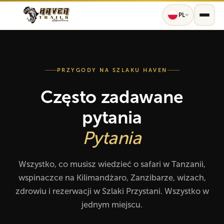
PL
PRZYGODY NA SZLAKU HAVEN
Często zadawane
pytania
Pytania
Wszystko, co musisz wiedzieć o safari w Tanzanii,
wspinaczce na Kilimandżaro, Zanzibarze, wizach,
zdrowiu i rezerwacji w Szlaki Przystani. Wszystko w
jednym miejscu.