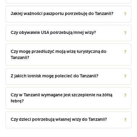
Jakiej ważności paszportu potrzebuję do Tanzanii?
?
Czy obywatele USA potrzebują innej wizy?
?
Czy mogę przedłużyć moją wizę turystyczną do
?
Tanzanii?
Z jakich lotnisk mogę polecieć do Tanzanii?
?
Czy w Tanzanii wymagane jest szczepienie na żółtą
?
febrę?
Czy dzieci potrzebują własnej wizy do Tanzanii?
?