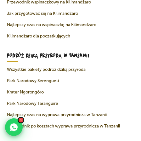
Przewodnik wspinaczkowy na Kilimandżaro
Jak przygotować się na Kilimandżaro
Najlepszy czas na wspinaczkę na Kilimandżaro
Kilimandżaro dla początkujących
PODRÓŻ DZIKĄ PRZYRODĄ W TANZANII
Wszystkie pakiety podróż dziką przyrodą
Park Narodowy Serengueti
Krater Ngorongóro
Park Narodowy Taranguire
Najlepszy czas na wyprawa przyrodnicza w Tanzanii
1
Przewodnik po kosztach wyprawa przyrodnicza w Tanzanii