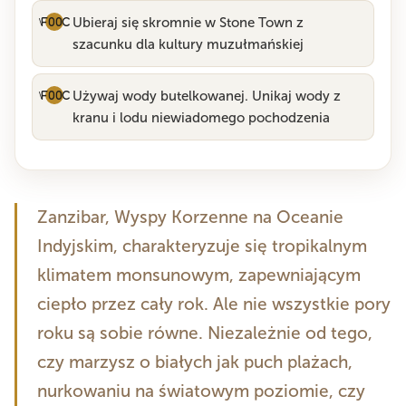
Ubieraj się skromnie w Stone Town z
szacunku dla kultury muzułmańskiej
Używaj wody butelkowanej. Unikaj wody z
kranu i lodu niewiadomego pochodzenia
Zanzibar, Wyspy Korzenne na Oceanie
Indyjskim, charakteryzuje się tropikalnym
klimatem monsunowym, zapewniającym
ciepło przez cały rok. Ale nie wszystkie pory
roku są sobie równe. Niezależnie od tego,
czy marzysz o białych jak puch plażach,
nurkowaniu na światowym poziomie, czy