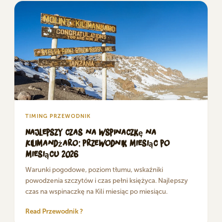
TIMING PRZEWODNIK
Najlepszy czas na wspinaczkę na
Kilimandżaro: Przewodnik miesiąc po
miesiącu 2026
Warunki pogodowe, poziom tłumu, wskaźniki
powodzenia szczytów i czas pełni księżyca. Najlepszy
czas na wspinaczkę na Kili miesiąc po miesiącu.
Read Przewodnik ?