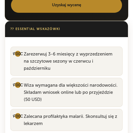
Uzyskaj wycenę
?? ESSENTIAL WSKAZÓWKI
Zarezerwuj 3-6 miesięcy z wyprzedzeniem
na szczytowe sezony w czerwcu i
październiku
Wiza wymagana dla większości narodowości.
Składam wniosek online lub po przyjeździe
(50 USD)
Zalecana profilaktyka malarii. Skonsultuj się z
lekarzem