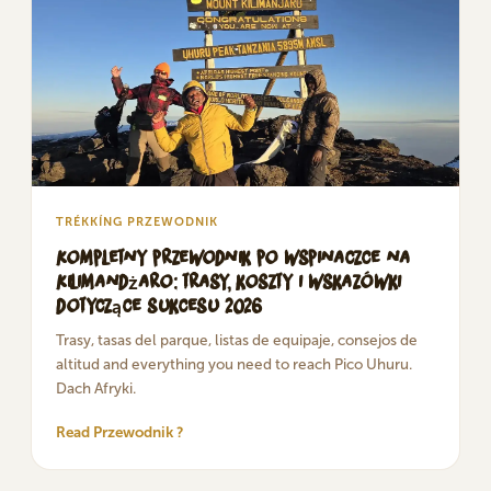
TRÉKKÍNG PRZEWODNIK
Kompletny przewodnik po wspinaczce na
Kilimandżaro: trasy, koszty i wskazówki
dotyczące sukcesu 2026
Trasy, tasas del parque, listas de equipaje, consejos de
altitud and everything you need to reach Pico Uhuru.
Dach Afryki.
Read Przewodnik ?