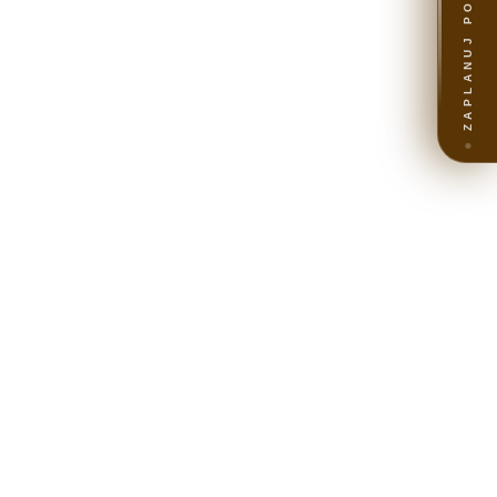
ZAPLANUJ PODRÓŻ