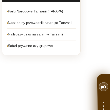
Parki Narodowe Tanzanii (TANAPA)
Nasz pełny przewodnik safari po Tanzanii
Najlepszy czas na safari w Tanzanii
Safari prywatne czy grupowe