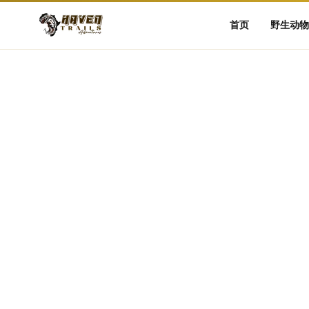
首页
野生动