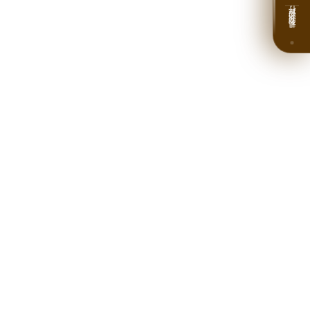
规划我的旅行