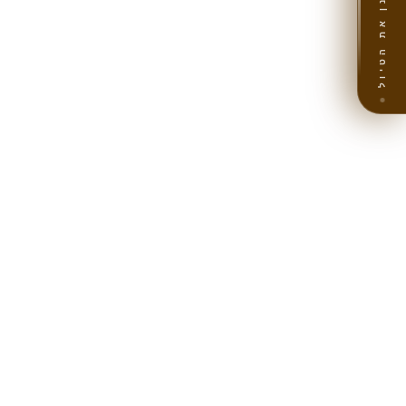
תכנן את הטיול