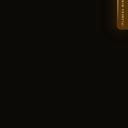
PLANERA MIN RESA