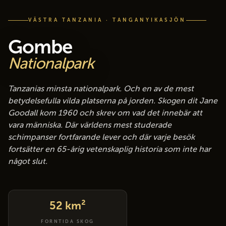
VÄSTRA TANZANIA · TANGANYIKASJÖN
Gombe
Nationalpark
Tanzanias minsta nationalpark. Och en av de mest
betydelsefulla vilda platserna på jorden. Skogen dit Jane
Goodall kom 1960 och skrev om vad det innebär att
vara människa. Där världens mest studerade
schimpanser fortfarande lever och där varje besök
fortsätter en 65-årig vetenskaplig historia som inte har
något slut.
52 km²
FORNTIDA SKOG