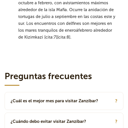
octubre a febrero, con avistamientos máximos
alrededor de la isla Mafia. Ocurre la anidación de
tortugas de julio a septiembre en las costas este y
sur. Los encuentros con delfines son mejores en
los mares tranquilos de eneroáfebrero alrededor
de Kizimkazi [cita:7][cita:8].
Preguntas frecuentes
¿Cuál es el mejor mes para visitar Zanzíbar?
?
¿Cuándo debo evitar visitar Zanzíbar?
?