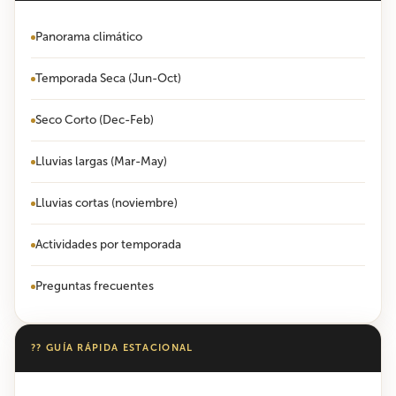
Panorama climático
Temporada Seca (Jun-Oct)
Seco Corto (Dec-Feb)
Lluvias largas (Mar-May)
Lluvias cortas (noviembre)
Actividades por temporada
Preguntas frecuentes
?? GUÍA RÁPIDA ESTACIONAL