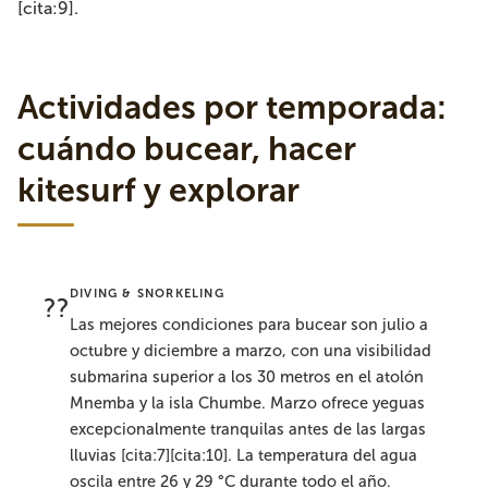
[cita:9].
Actividades por temporada:
cuándo bucear, hacer
kitesurf y explorar
DIVING & SNORKELING
??
Las mejores condiciones para bucear son julio a
octubre y diciembre a marzo, con una visibilidad
submarina superior a los 30 metros en el atolón
Mnemba y la isla Chumbe. Marzo ofrece yeguas
excepcionalmente tranquilas antes de las largas
lluvias [cita:7][cita:10]. La temperatura del agua
oscila entre 26 y 29 °C durante todo el año.