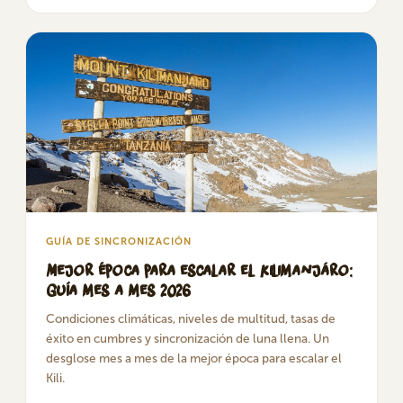
GUÍA DE SINCRONIZACIÓN
Mejor época para escalar el Kilimanjáro:
Guía mes a mes 2026
Condiciones climáticas, niveles de multitud, tasas de
éxito en cumbres y sincronización de luna llena. Un
desglose mes a mes de la mejor época para escalar el
Kili.