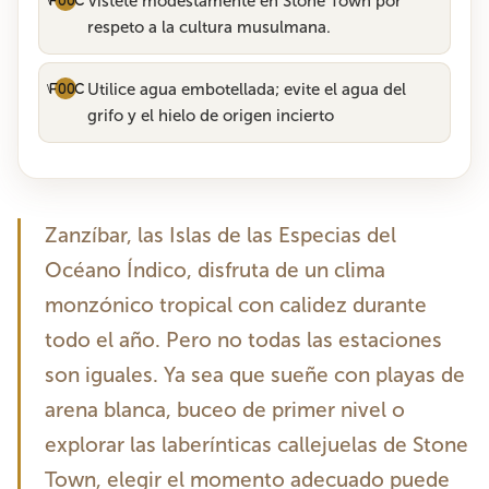
Vístete modestamente en Stone Town por
respeto a la cultura musulmana.
Utilice agua embotellada; evite el agua del
grifo y el hielo de origen incierto
Zanzíbar, las Islas de las Especias del
Océano Índico, disfruta de un clima
monzónico tropical con calidez durante
todo el año. Pero no todas las estaciones
son iguales. Ya sea que sueñe con playas de
arena blanca, buceo de primer nivel o
explorar las laberínticas callejuelas de Stone
Town, elegir el momento adecuado puede