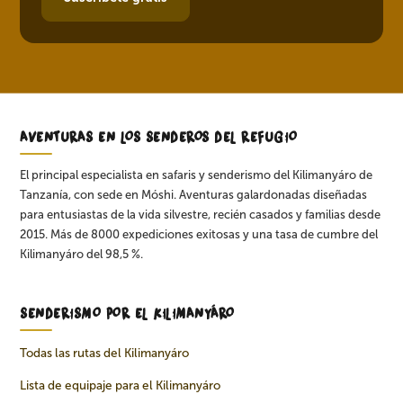
AVENTURAS EN LOS SENDEROS DEL REFUGIO
El principal especialista en safaris y senderismo del Kilimanyáro de
Tanzanía, con sede en Móshi. Aventuras galardonadas diseñadas
para entusiastas de la vida silvestre, recién casados ​​​​y familias desde
2015. Más de 8000 expediciones exitosas y una tasa de cumbre del
Kilimanyáro del 98,5 %.
SENDERISMO POR EL KILIMANYÁRO
Todas las rutas del Kilimanyáro
Lista de equipaje para el Kilimanyáro