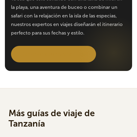
la playa, una aventura de buceo o combinar un
safari con la relajación en la isla de las especias,
nuestros expertos en viajes diseñarán el itinerario
perfecto para sus fechas y estilo.
¿Comenzar a planificar su viaje?
Más guías de viaje de
Tanzanía