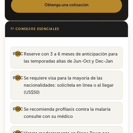
Obtenga una cotización
?? CONSEJOS ESENCIALES
Reserve con 3 a 6 meses de anticipación para
las temporadas altas de Jun-Oct y Dec-Jan
Se requiere visa para la mayoría de las
nacionalidades: solicítela en línea o al llegar
(US$50)
Se recomienda profilaxis contra la malaria
consulte con su médico