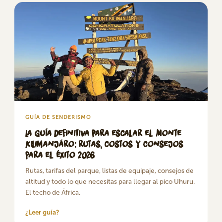
GUÍA DE SENDERISMO
La guía definitiva para escalar el Monte
Kilimanjáro: rutas, costos y consejos
para el éxito 2026
Rutas, tarifas del parque, listas de equipaje, consejos de
altitud y todo lo que necesitas para llegar al pico Uhuru.
El techo de África.
¿Leer guía?