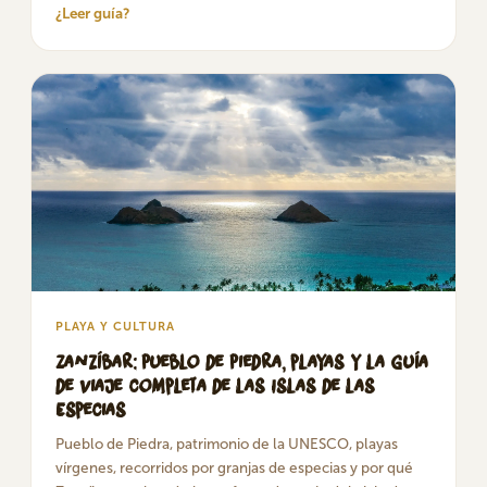
¿Leer guía?
PLAYA Y CULTURA
Zanzíbar: Pueblo de Piedra, playas y la guía
de viaje completa de las Islas de las
Especias
Pueblo de Piedra, patrimonio de la UNESCO, playas
vírgenes, recorridos por granjas de especias y por qué