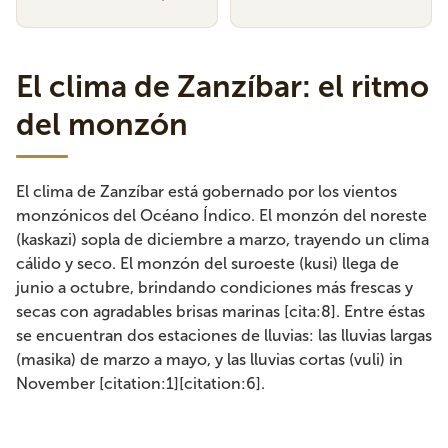
El clima de Zanzíbar: el ritmo
del monzón
El clima de Zanzíbar está gobernado por los vientos
monzónicos del Océano Índico. El monzón del noreste
(kaskazi) sopla de diciembre a marzo, trayendo un clima
cálido y seco. El monzón del suroeste (kusi) llega de
junio a octubre, brindando condiciones más frescas y
secas con agradables brisas marinas [cita:8]. Entre éstas
se encuentran dos estaciones de lluvias: las lluvias largas
(masika) de marzo a mayo, y las lluvias cortas (vuli) in
November [citation:1][citation:6].