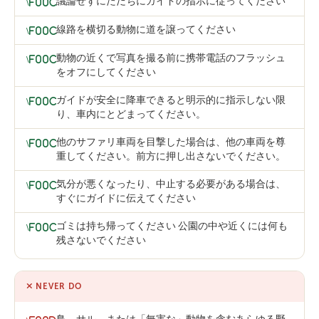
議論せずにただちにガイドの指示に従ってください
線路を横切る動物に道を譲ってください
動物の近くで写真を撮る前に携帯電話のフラッシュ
をオフにしてください
ガイドが安全に降車できると明示的に指示しない限
り、車内にとどまってください。
他のサファリ車両を目撃した場合は、他の車両を尊
重してください。前方に押し出さないでください。
気分が悪くなったり、中止する必要がある場合は、
すぐにガイドに伝えてください
ゴミは持ち帰ってください 公園の中や近くには何も
残さないでください
NEVER DO