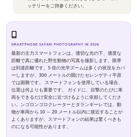
ッテリーをご持参ください。
SMARTPHONE SAFARI PHOTOGRAPHY IN 2026
最新の主力スマートフォンは、適切な光の下、適度な
距離で真に優れた野生動物の写真を撮影します。限界
は到達距離です。5 倍の光学ズームは多くの状況をカバ
ーしますが、300 メートルの開けたセレンゲティ平原
では困難です。 スマートフォンを使用している場合、
位置は何よりも重要です。 ガイドに、目撃のたびに車
両をできるだけ安全に近づけるように依頼してくださ
い。ンゴロンゴロクレーターとタランギーレでは、動
物が車両から 10 ～ 20 メートル以内に接近することが
よくありますが、スマートフォンの結果は驚くべきも
のになる可能性があります。