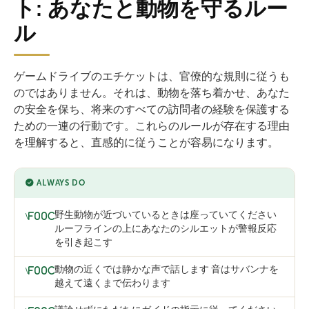
ト: あなたと動物を守るルー
ル
ゲームドライブのエチケットは、官僚的な規則に従うも
のではありません。それは、動物を落ち着かせ、あなた
の安全を保ち、将来のすべての訪問者の経験を保護する
ための一連の行動です。これらのルールが存在する理由
を理解すると、直感的に従うことが容易になります。
ALWAYS DO
野生動物が近づいているときは座っていてください
ルーフラインの上にあなたのシルエットが警報反応
を引き起こす
動物の近くでは静かな声で話します 音はサバンナを
越えて遠くまで伝わります