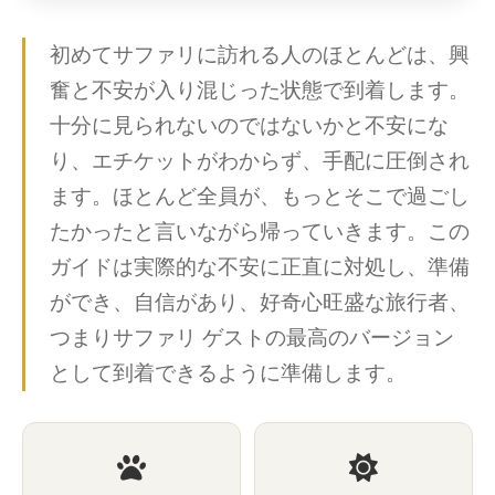
初めてサファリに訪れる人のほとんどは、興
奮と不安が入り混じった状態で到着します。
十分に見られないのではないかと不安にな
り、エチケットがわからず、手配に圧倒され
ます。ほとんど全員が、もっとそこで過ごし
たかったと言いながら帰っていきます。この
ガイドは実際的な不安に正直に対処し、準備
ができ、自信があり、好奇心旺盛な旅行者、
つまりサファリ ゲストの最高のバージョン
として到着できるように準備します。