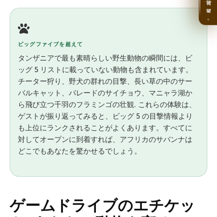
旅の計画
ビッグファイブを超えて
タンザニアで最も素晴らしい野生動物の瞬間には、ビ
ッグ 5 リストに載っていない動物も含まれています。
チーター狩り、野犬の群れの目撃、長い草の中のサー
バルキャット、パレードのサイチョウ、マニャラ湖か
ら飛び立つ千羽のフラミンゴの壮観. これらの体験は、
ゲストが振り返ってみると、ビッグ 5 の目撃情報より
も上位にランクされることがよくあります。すべてに
対してオープンに到着すれば、アフリカのサバンナは
どこでもあなたを驚かせるでしょう。
ゲームドライブのエチケッ