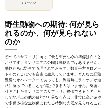
てください
野生動物への期待: 何が見ら
れるのか、何が見られない
のか
初めてのサファリに向けて最も重要な心の準備は次のと
おりです。タンザニアの公園は動物園ではありません。
動物たちは野生で管理されておらず、数百平方キロメー
トルのどこにでも自由に生息しています。どんなに経験
豊富なオペレーターであっても、到着時にライオンが道
路に座っていることを保証できる人はいません。綿密に
計画されたタンザニアのサファリが提供できるもの、そ
して地球上の他の目的地と異なる点は、非常に高い確率
で多種多様な生物種にわたる特別な光景が見られること