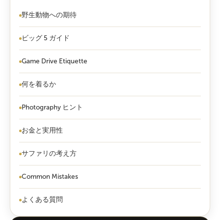
野生動物への期待
ビッグ 5 ガイド
Game Drive Etiquette
何を着るか
Photography ヒント
お金と実用性
サファリの考え方
Common Mistakes
よくある質問