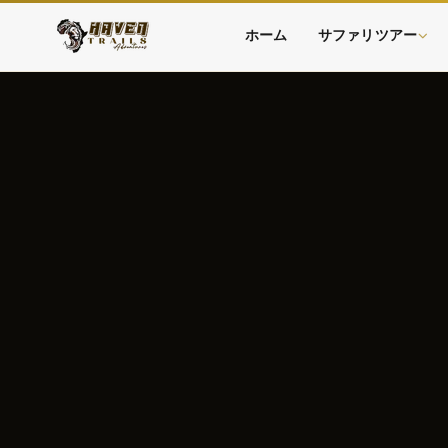
ホーム
サファリツアー