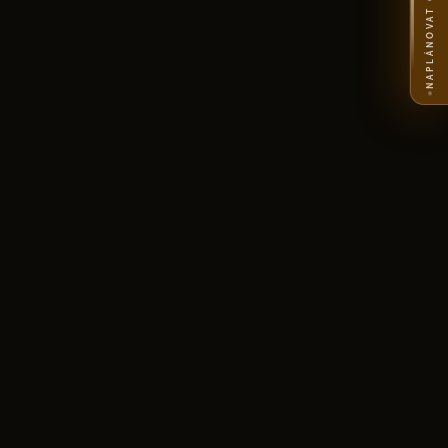
NAPLÁNOVAT CESTU