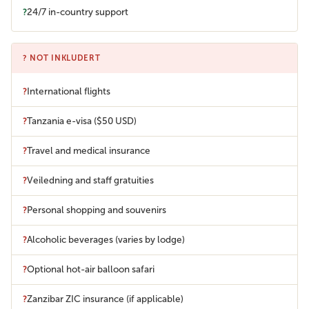
24/7 in-country support
? NOT INKLUDERT
International flights
Tanzania e-visa ($50 USD)
Travel and medical insurance
Veiledning and staff gratuities
Personal shopping and souvenirs
Alcoholic beverages (varies by lodge)
Optional hot-air balloon safari
Zanzibar ZIC insurance (if applicable)