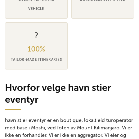
VEHICLE
?
100%
TAILOR-MADE ITINERARIES
Hvorfor velge havn stier
eventyr
havn stier eventyr er en boutique, lokalt eid turoperatør
med base i Moshi, ved foten av Mount Kilimanjaro. Vi er
ikke en forhandler. Vi er ikke en aggregator. Vi eier og