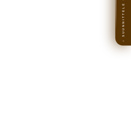
SUUNNITTELE MATKA