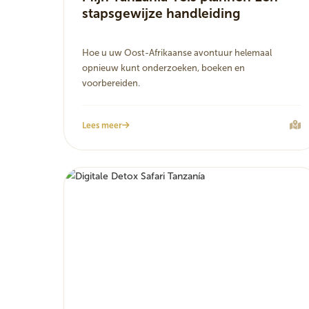
stapsgewijze handleiding
Hoe u uw Oost-Afrikaanse avontuur helemaal
opnieuw kunt onderzoeken, boeken en
voorbereiden.
Lees meer