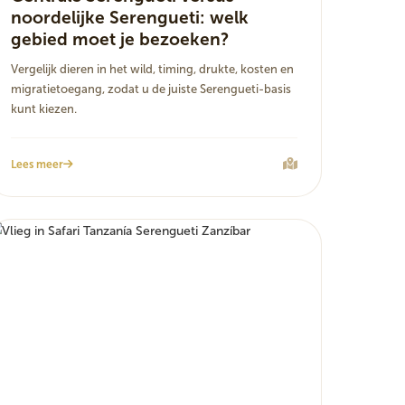
noordelijke Serengueti: welk
gebied moet je bezoeken?
Vergelijk dieren in het wild, timing, drukte, kosten en
migratietoegang, zodat u de juiste Serengueti-basis
kunt kiezen.
Lees meer