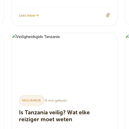
Lees meer
6 min gelezen
VEILIGHEID
Is Tanzanía veilig? Wat elke
reiziger moet weten