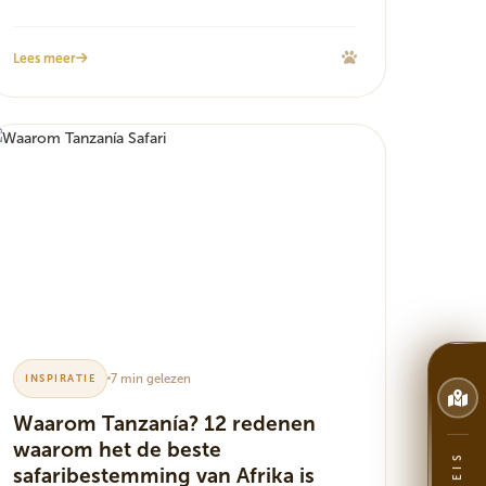
Lees meer
7 min gelezen
INSPIRATIE
Waarom Tanzanía? 12 redenen
waarom het de beste
safaribestemming van Afrika is