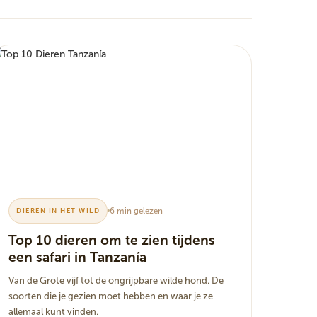
6 min gelezen
DIEREN IN HET WILD
Top 10 dieren om te zien tijdens
een safari in Tanzanía
Van de Grote vijf tot de ongrijpbare wilde hond. De
soorten die je gezien moet hebben en waar je ze
allemaal kunt vinden.