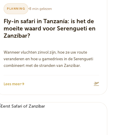
8 min gelezen
PLANNING
Fly-in safari in Tanzanía: is het de
moeite waard voor Serengueti en
Zanzíbar?
Wanneer vluchten zinvol zijn, hoe ze uw route
veranderen en hoe u gamedrives in de Serengueti
combineert met de stranden van Zanzíbar.
Lees meer