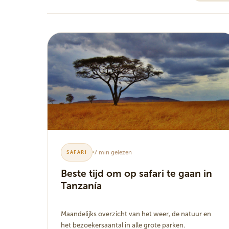
7 min gelezen
SAFARI
Beste tijd om op safari te gaan in
Tanzanía
Maandelijks overzicht van het weer, de natuur en
het bezoekersaantal in alle grote parken.