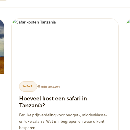
8 min gelezen
SAFARI
Hoeveel kost een safari in
Tanzanía?
Eerlijke prijsverdeling voor budget-, middenklasse-
en luxe safari's. Wat is inbegrepen en waar u kunt
besparen.