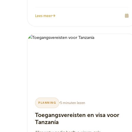
Lees meer
5 minuten lezen
PLANNING
Toegangsvereisten en visa voor
Tanzanía