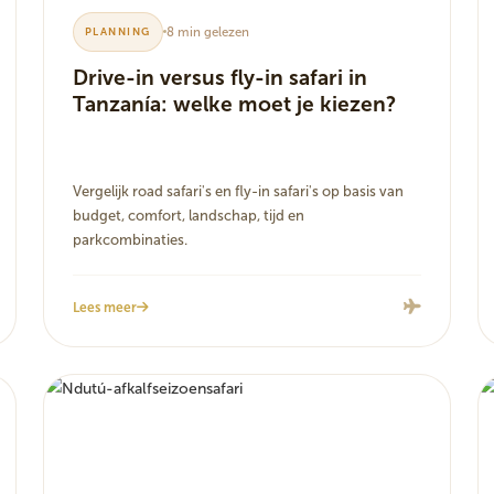
8 min gelezen
PLANNING
Drive-in versus fly-in safari in
Tanzanía: welke moet je kiezen?
Vergelijk road safari's en fly-in safari's op basis van
budget, comfort, landschap, tijd en
parkcombinaties.
Lees meer