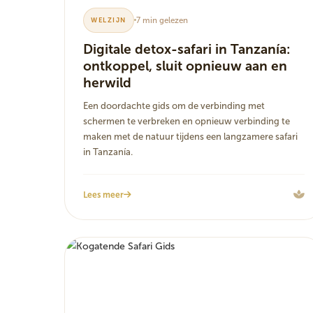
7 min gelezen
WELZIJN
Digitale detox-safari in Tanzanía:
ontkoppel, sluit opnieuw aan en
herwild
Een doordachte gids om de verbinding met
schermen te verbreken en opnieuw verbinding te
maken met de natuur tijdens een langzamere safari
in Tanzanía.
Lees meer