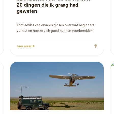
20 dingen die ik graag had
geweten
Echt advies van ervaren gidsen over wat beginners
verrast en hoe ze zich goed kunnen voorbereiden.
Lees meer