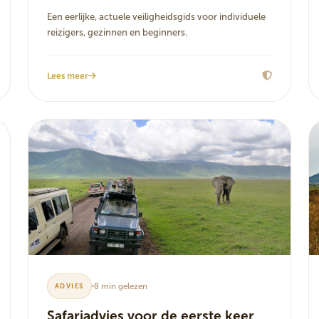
Een eerlijke, actuele veiligheidsgids voor individuele
reizigers, gezinnen en beginners.
Lees meer
8 min gelezen
ADVIES
Safariadvies voor de eerste keer