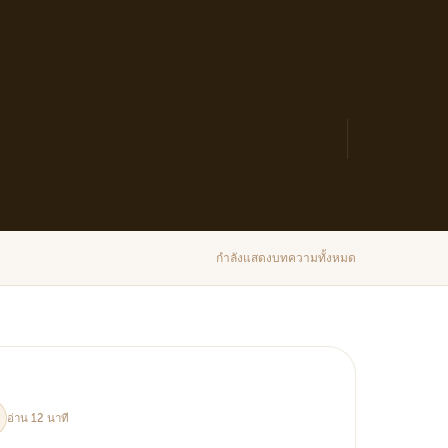
กำลังแสดงบทความทั้งหมด
อ่าน 12 นาที