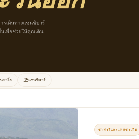
การเดินทางแซนซิบาร์
ึ้นเพื่อช่วยให้คุณเดิน
มันจาโร
แซนซิบาร์
ซาฟารีและแทนซาเนีย