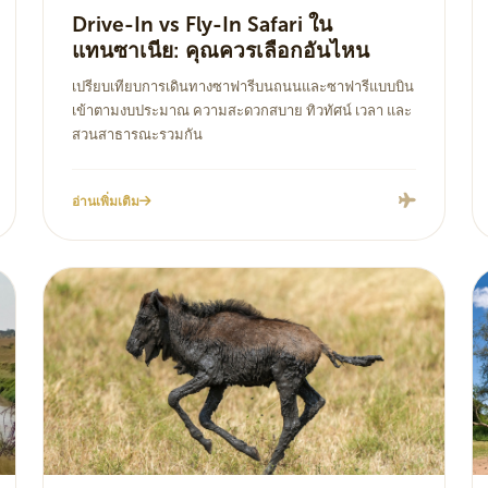
Drive-In vs Fly-In Safari ใน
แทนซาเนีย: คุณควรเลือกอันไหน
เปรียบเทียบการเดินทางซาฟารีบนถนนและซาฟารีแบบบิน
เข้าตามงบประมาณ ความสะดวกสบาย ทิวทัศน์ เวลา และ
สวนสาธารณะรวมกัน
อ่านเพิ่มเติม