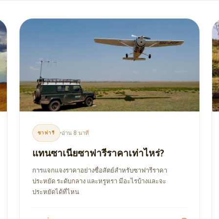
อ่าน 8 นาที
ซาฟารี
แทนซาเนียซาฟารีราคาเท่าไหร่?
การแจกแจงราคาอย่างซื่อสัตย์สำหรับซาฟารีราคา
ประหยัด ระดับกลาง และหรูหรา มีอะไรบ้างและจะ
ประหยัดได้ที่ไหน