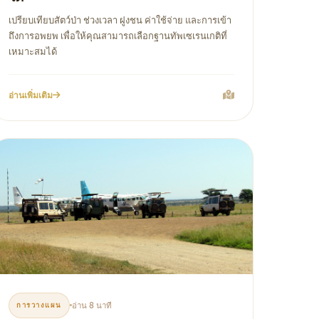
เปรียบเทียบสัตว์ป่า ช่วงเวลา ฝูงชน ค่าใช้จ่าย และการเข้า
ถึงการอพยพ เพื่อให้คุณสามารถเลือกฐานทัพเซเรนเกติที่
เหมาะสมได้
อ่านเพิ่มเติม
อ่าน 8 นาที
การวางแผน