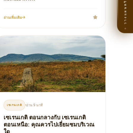
วางแผนทริป
อ่านเพิ่มเติม
อ่าน 9 นาที
เซเรนเกติ
เซเรนเกติ ตอนกลางกับ เซเรนเกติ
ตอนเหนือ: คุณควรไปเยี่ยมชมบริเวณ
ใด