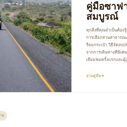
คู่มือซาฟ
สมบูรณ์
ทุกสิ่งที่คุณจำเป็นต้อ
การเลือกสวนสาธารณะแ
รียมกระเป๋า วิธีจัดงบ
จากการเดินทางที่พิเศษ
เยี่ยมชมครั้งแรกและผู้
อ่านคู่มือ
วาม