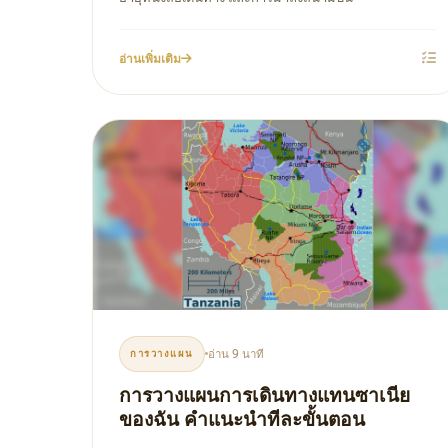
อ่านเพิ่มเติม
อ่าน 9 นาที
การวางแผน
การวางแผนการเดินทางแทนซาเนีย
ของฉัน คำแนะนำทีละขั้นตอน