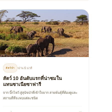
อ่าน 6 นาที
สัตว์ป่า
สัตว์ 10 อันดับแรกที่น่าชมใน
แทนซาเนียซาฟารี
จาก บิ๊กไฟว์ สู่สุนัขป่าที่เข้าใจยาก สายพันธุ์ที่ต้องดูและ
สถานที่ที่จะพบแต่ละชนิด