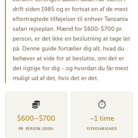
drift siden 1985 og er fortsat en af ​​de mest
eftertragtede tilføjelser til enhver Tanzania
safari rejseplan. Mænd for $600-$700 pr.
person, er det ikke en beslutning at tage let
på. Denne guide fortæller dig alt, hvad du
behøver at vide for at beslutte, om det er
det rigtige for dig - og hvordan du får mest
muligt ud af det, hvis det er det.
⏱
$600–$700
~1 time
PR. PERSON (2026)
FLYVEVARIGHED