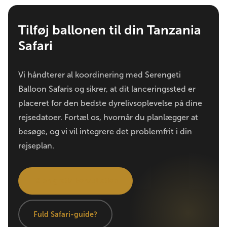
Tilføj ballonen til din Tanzania
Safari
Vi håndterer al koordinering med Serengeti
Balloon Safaris og sikrer, at dit lanceringssted er
placeret for den bedste dyrelivsoplevelse på dine
rejsedatoer. Fortæl os, hvornår du planlægger at
besøge, og vi vil integrere det problemfrit i din
rejseplan.
Få en gratis konsultation
Fuld Safari-guide?