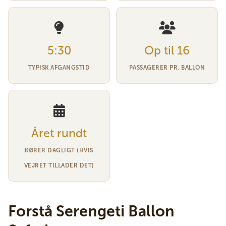
5:30
Op til 16
TYPISK AFGANGSTID
PASSAGERER PR. BALLON
Året rundt
KØRER DAGLIGT (HVIS
VEJRET TILLADER DET)
Forstå Serengeti Ballon