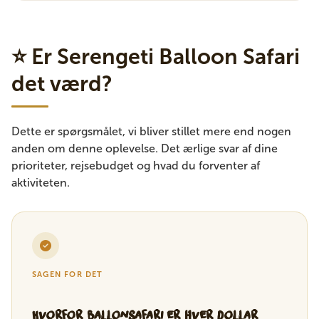
⭐ Er Serengeti Balloon Safari
det værd?
Dette er spørgsmålet, vi bliver stillet mere end nogen
anden om denne oplevelse. Det ærlige svar af dine
prioriteter, rejsebudget og hvad du forventer af
aktiviteten.
SAGEN FOR DET
Hvorfor ballonsafari er hver dollar