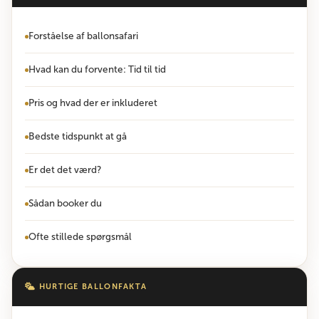
Forståelse af ballonsafari
Hvad kan du forvente: Tid til tid
Pris og hvad der er inkluderet
Bedste tidspunkt at gå
Er det det værd?
Sådan booker du
Ofte stillede spørgsmål
HURTIGE BALLONFAKTA