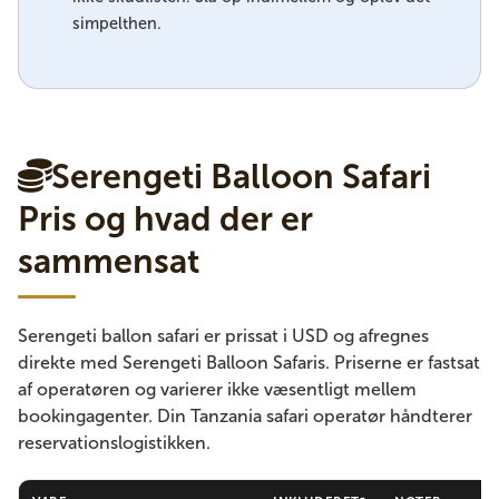
simpelthen.
Serengeti Balloon Safari
Pris og hvad der er
sammensat
Serengeti ballon safari er prissat i USD og afregnes
direkte med Serengeti Balloon Safaris. Priserne er fastsat
af operatøren og varierer ikke væsentligt mellem
bookingagenter. Din Tanzania safari operatør håndterer
reservationslogistikken.