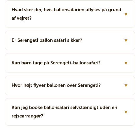
Hvad sker der, hvis ballonsafarien aflyses på grund
▼
af vejret?
Er Serengeti ballon safari sikker?
▼
Kan børn tage på Serengeti-ballonsafari?
▼
Hvor højt flyver ballonen over Serengeti?
▼
Kan jeg booke ballonsafari selvstændigt uden en
▼
rejsearrangør?