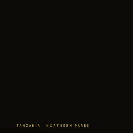
TANZANIA · NORTHERN PARKS