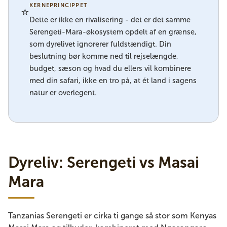
KERNEPRINCIPPET
⭐
Dette er ikke en rivalisering - det er det samme
Serengeti-Mara-økosystem opdelt af en grænse,
som dyrelivet ignorerer fuldstændigt. Din
beslutning bør komme ned til rejselængde,
budget, sæson og hvad du ellers vil kombinere
med din safari, ikke en tro på, at ét land i sagens
natur er overlegent.
Dyreliv: Serengeti vs Masai
Mara
Tanzanias Serengeti er cirka ti gange så stor som Kenyas