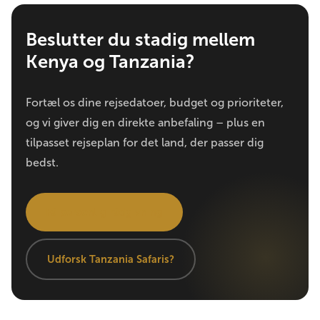
Beslutter du stadig mellem
Kenya og Tanzania?
Fortæl os dine rejsedatoer, budget og prioriteter,
og vi giver dig en direkte anbefaling – plus en
tilpasset rejseplan for det land, der passer dig
bedst.
Få personlig rådgivning
Udforsk Tanzania Safaris?