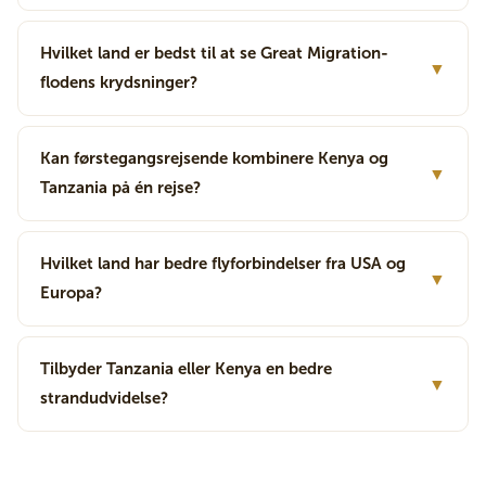
Hvilket land er bedst til at se Great Migration-
▼
flodens krydsninger?
Kan førstegangsrejsende kombinere Kenya og
▼
Tanzania på én rejse?
Hvilket land har bedre flyforbindelser fra USA og
▼
Europa?
Tilbyder Tanzania eller Kenya en bedre
▼
strandudvidelse?