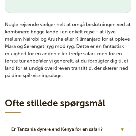
Nogle rejsende vælger helt at omgå beslutningen ved at
kombinere begge lande i en enkelt rejse - at flyve
mellem Nairobi og Arusha eller Kilimanjaro for at opleve
Mara og Serengeti ryg mod ryg. Dette er en fantastisk
mulighed for en anden eller tredje safari, men for en
første tur anbefaler vi generelt, at du forpligter dig til et
land for at undgå overdreven transittid, der skærer ned
på dine spil-visningsdage.
Ofte stillede spørgsmål
Er Tanzania dyrere end Kenya for en safari?
▼