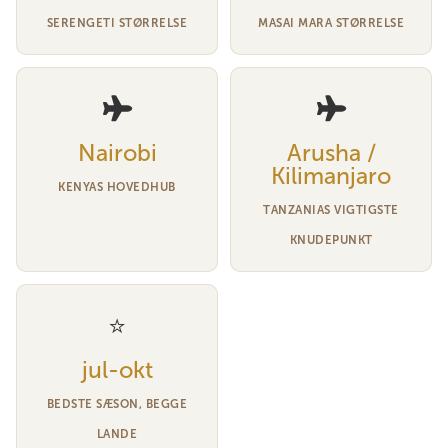
SERENGETI STØRRELSE
MASAI MARA STØRRELSE
Nairobi
Arusha /
Kilimanjaro
KENYAS HOVEDHUB
TANZANIAS VIGTIGSTE
KNUDEPUNKT
⭐
jul-okt
BEDSTE SÆSON, BEGGE
LANDE