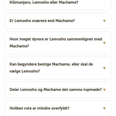
Kilimanjaro, Lemosho eller Machame?
Er Lemosho sværere end Machame?
▼
Hvor meget dyrere er Lemosho sammenlignet med
▼
Machame?
Kan begyndere bestige Machame, eller skal de
▼
vælge Lemosho?
Deler Lemosho og Machame det samme topmøde?
▼
Hvilken rute er mindre overfyldt?
▼