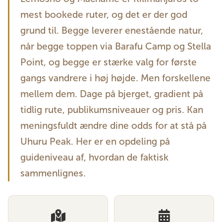
mest bookede ruter, og det er der god
grund til. Begge leverer enestående natur,
når begge toppen via Barafu Camp og Stella
Point, og begge er stærke valg for første
gangs vandrere i høj højde. Men forskellene
mellem dem. Dage på bjerget, gradient på
tidlig rute, publikumsniveauer og pris. Kan
meningsfuldt ændre dine odds for at stå på
Uhuru Peak. Her er en opdeling på
guideniveau af, hvordan de faktisk
sammenlignes.