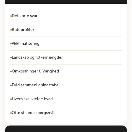
Det korte svar
Ruteprofiler
Akklimatisering
Landskab og folkemængder
Omkostninger & Varighed
Fuld sammenligningstabel
Hvem skal vælge hvad
Ofte stillede spørgsmål