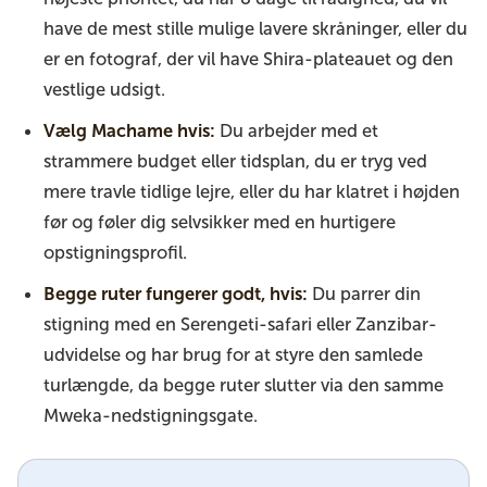
have de mest stille mulige lavere skråninger, eller du
er en fotograf, der vil have Shira-plateauet og den
vestlige udsigt.
Vælg Machame hvis:
Du arbejder med et
strammere budget eller tidsplan, du er tryg ved
mere travle tidlige lejre, eller du har klatret i højden
før og føler dig selvsikker med en hurtigere
opstigningsprofil.
Begge ruter fungerer godt, hvis:
Du parrer din
stigning med en Serengeti-safari eller Zanzibar-
udvidelse og har brug for at styre den samlede
turlængde, da begge ruter slutter via den samme
Mweka-nedstigningsgate.