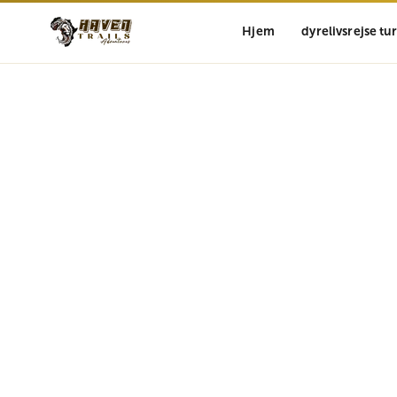
Hjem
dyrelivsrejse tu