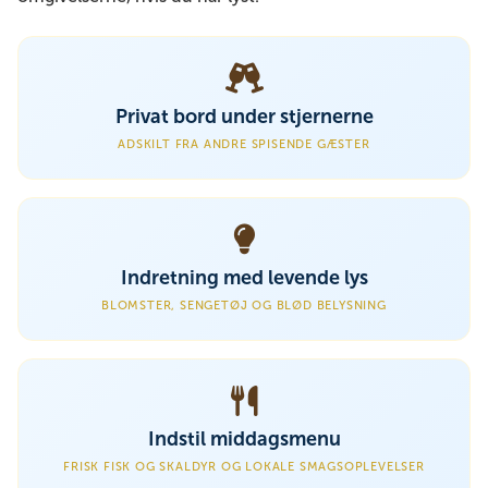
Privat bord under stjernerne
ADSKILT FRA ANDRE SPISENDE GÆSTER
Indretning med levende lys
BLOMSTER, SENGETØJ OG BLØD BELYSNING
Indstil middagsmenu
FRISK FISK OG SKALDYR OG LOKALE SMAGSOPLEVELSER