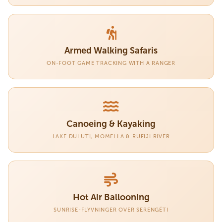
Armed Walking Safaris
ON-FOOT GAME TRACKING WITH A RANGER
Canoeing & Kayaking
LAKE DULUTI, MOMELLA & RUFIJI RIVER
Hot Air Ballooning
SUNRISE-FLYVNINGER OVER SERENGÉTI