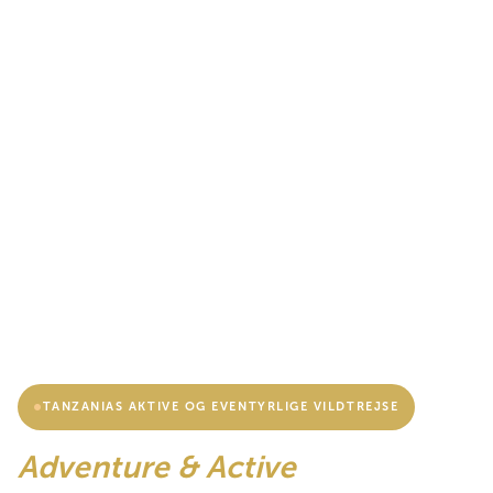
TANZANIAS AKTIVE OG EVENTYRLIGE VILDTREJSE
Adventure & Active
vildtrejse-