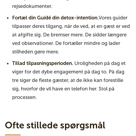
rejsedokumenter.
Fortæl din Guídé din detox-intention.
Vores guider
tilpasser deres tilgang, når de ved, at en gæst er ved
at afgifte sig. De bremser mere. De sidder længere
ved observationer. De fortæller mindre og lader
stilheden gøre mere.
Tillad tilpasningsperioden.
Uroligheden på dag et
viger for det dybe engagement på dag to. På dag
tre siger de fleste gæster, at de ikke kan forestille
sig, hvorfor de vil have en telefon her. Stol på
processen.
Ofte stillede spørgsmål