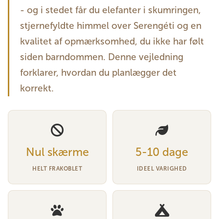
- og i stedet får du elefanter i skumringen,
stjernefyldte himmel over Serengéti og en
kvalitet af opmærksomhed, du ikke har følt
siden barndommen. Denne vejledning
forklarer, hvordan du planlægger det
korrekt.
Nul skærme
5-10 dage
HELT FRAKOBLET
IDEEL VARIGHED