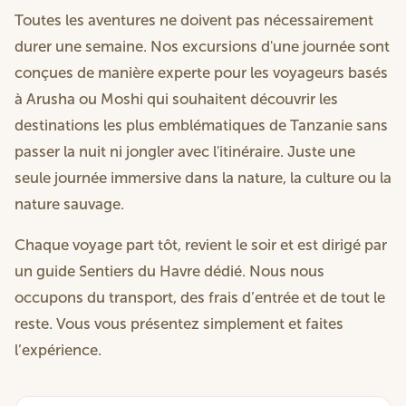
Toutes les aventures ne doivent pas nécessairement
durer une semaine. Nos excursions d'une journée sont
conçues de manière experte pour les voyageurs basés
à Arusha ou Moshi qui souhaitent découvrir les
destinations les plus emblématiques de Tanzanie sans
passer la nuit ni jongler avec l'itinéraire. Juste une
seule journée immersive dans la nature, la culture ou la
nature sauvage.
Chaque voyage part tôt, revient le soir et est dirigé par
un guide Sentiers du Havre dédié. Nous nous
occupons du transport, des frais d’entrée et de tout le
reste. Vous vous présentez simplement et faites
l’expérience.