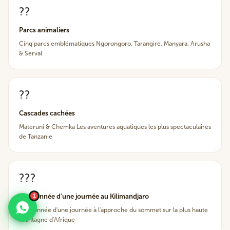
??
Parcs animaliers
Cinq parcs emblématiques Ngorongoro, Tarangire, Manyara, Arusha
& Serval
??
Cascades cachées
Materuni & Chemka Les aventures aquatiques les plus spectaculaires
de Tanzanie
???
1
Randonnée d'une journée au Kilimandjaro
Randonnée d'une journée à l'approche du sommet sur la plus haute
montagne d'Afrique