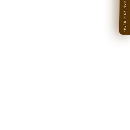
PLANIFIER MON VOYAGE