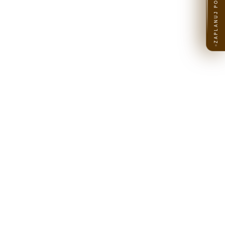
ZAPLANUJ PODRÓŻ