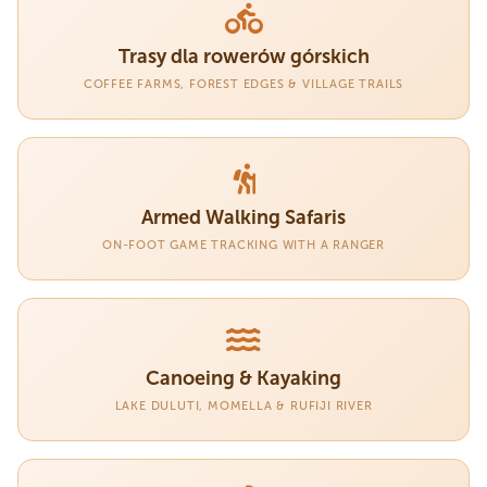
Trasy dla rowerów górskich
COFFEE FARMS, FOREST EDGES & VILLAGE TRAILS
Armed Walking Safaris
ON-FOOT GAME TRACKING WITH A RANGER
Canoeing & Kayaking
LAKE DULUTI, MOMELLA & RUFIJI RIVER